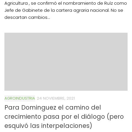
Agricultura , se confirmó el nombramiento de Ruíz como
Jefe de Gabinete de la cartera agraria nacional. No se
descartan cambios...
AGROINDUSTRIA
24 NOVIEMBRE, 2021
Para Dominguez el camino del
crecimiento pasa por el diálogo (pero
esquivó las interpelaciones)