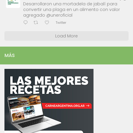
Desarrollaron una mortadela de jabalí para
convertir una plaga en un alimento con valor
agregado @uneroficial
Twitter
Load More
MÁS