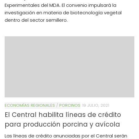
Experimentales del MDA. El convenio impulsará la
investigación en materia de biotecnología vegetal
dentro del sector semillero.
ECONOMÍAS REGIONALES
/
PORCINOS
19 JULIO, 2021
El Central habilita líneas de crédito
para producción porcina y avícola
Las líneas de crédito anunciadas por el Central serán