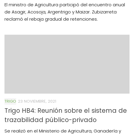
El ministro de Agricultura participó del encuentro anual
de Asagir, Acosoja, Argentrigo y Maizar. Zubizarreta
reclamó el rebaja gradual de retenciones.
TRIGO
23 NOVIEMBRE, 2021
Trigo HB4: Reunión sobre el sistema de
trazabilidad público-privado
Se realizó en el Ministerio de Agricultura, Ganadería y