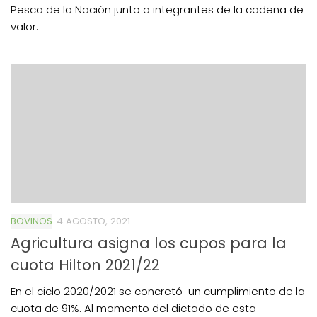
Pesca de la Nación junto a integrantes de la cadena de
valor.
BOVINOS
4 AGOSTO, 2021
Agricultura asigna los cupos para la
cuota Hilton 2021/22
En el ciclo 2020/2021 se concretó un cumplimiento de la
cuota de 91%. Al momento del dictado de esta