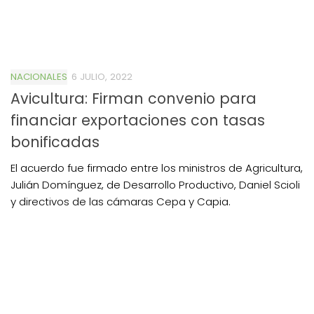
NACIONALES
6 JULIO, 2022
Avicultura: Firman convenio para
financiar exportaciones con tasas
bonificadas
El acuerdo fue firmado entre los ministros de Agricultura,
Julián Domínguez, de Desarrollo Productivo, Daniel Scioli
y directivos de las cámaras Cepa y Capia.