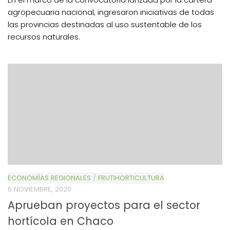
agropecuaria nacional, ingresaron iniciativas de todas
las provincias destinadas al uso sustentable de los
recursos naturales.
ECONOMÍAS REGIONALES
/
FRUTIHORTICULTURA
6 NOVIEMBRE, 2020
Aprueban proyectos para el sector
hortícola en Chaco