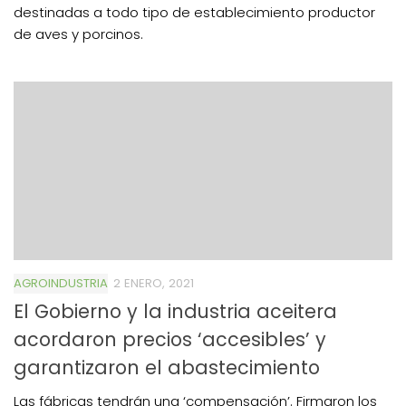
destinadas a todo tipo de establecimiento productor
de aves y porcinos.
AGROINDUSTRIA
2 ENERO, 2021
El Gobierno y la industria aceitera
acordaron precios ‘accesibles’ y
garantizaron el abastecimiento
Las fábricas tendrán una ‘compensación’. Firmaron los