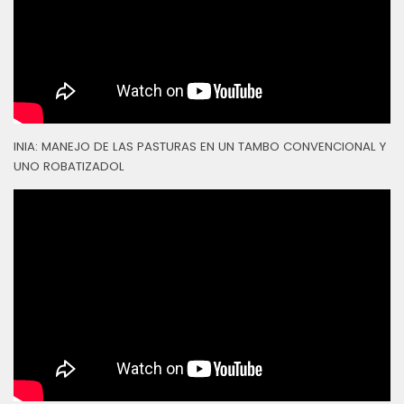
INIA: MANEJO DE LAS PASTURAS EN UN TAMBO CONVENCIONAL Y
UNO ROBATIZADOL