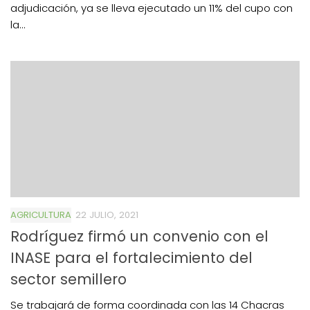
adjudicación, ya se lleva ejecutado un 11% del cupo con
la...
AGRICULTURA
22 JULIO, 2021
Rodríguez firmó un convenio con el
INASE para el fortalecimiento del
sector semillero
Se trabajará de forma coordinada con las 14 Chacras