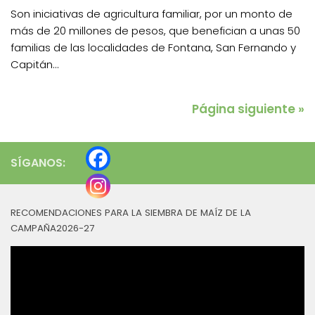
Son iniciativas de agricultura familiar, por un monto de
más de 20 millones de pesos, que benefician a unas 50
familias de las localidades de Fontana, San Fernando y
Capitán...
Página siguiente »
SÍGANOS:
RECOMENDACIONES PARA LA SIEMBRA DE MAÍZ DE LA
CAMPAÑA2026-27