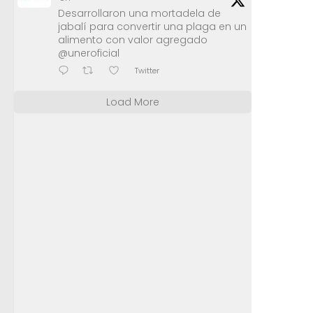
Desarrollaron una mortadela de
jabalí para convertir una plaga en un
alimento con valor agregado
@uneroficial
Twitter
Load More