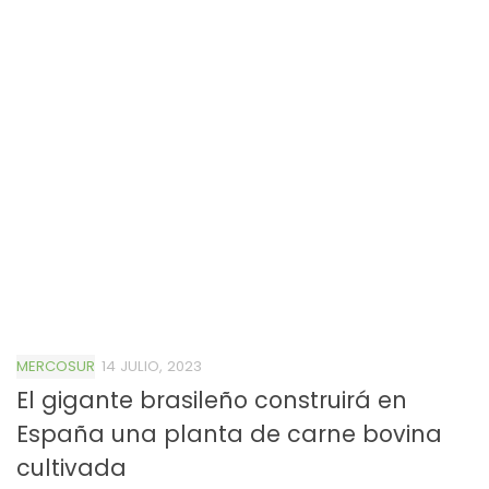
MERCOSUR
14 JULIO, 2023
El gigante brasileño construirá en
España una planta de carne bovina
cultivada