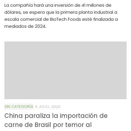
La compañía hará una inversión de 41 millones de
dólares, se espera que la primera planta industrial a
escala comercial de BioTech Foods esté finalizada a
mediados de 2024.
SIN CATEGORÍA
6 JULIO, 2020
China paraliza la importación de
carne de Brasil por temor al