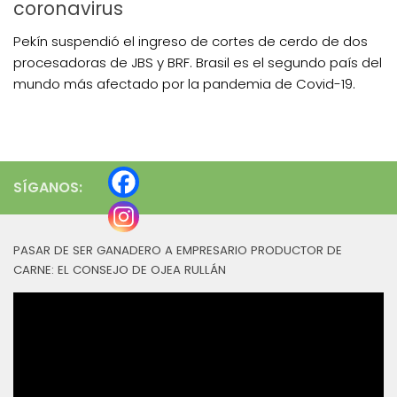
coronavirus
Pekín suspendió el ingreso de cortes de cerdo de dos
procesadoras de JBS y BRF. Brasil es el segundo país del
mundo más afectado por la pandemia de Covid-19.
SÍGANOS:
PASAR DE SER GANADERO A EMPRESARIO PRODUCTOR DE
CARNE: EL CONSEJO DE OJEA RULLÁN