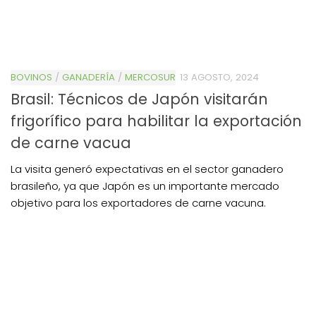
BOVINOS
/
GANADERÍA
/
MERCOSUR
13 AGOSTO, 2024
Brasil: Técnicos de Japón visitarán
frigorífico para habilitar la exportación
de carne vacua
La visita generó expectativas en el sector ganadero
brasileño, ya que Japón es un importante mercado
objetivo para los exportadores de carne vacuna.