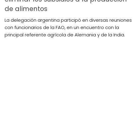
de alimentos
La delegación argentina participó en diversas reuniones
con funcionarios de la FAO, en un encuentro con la
principal referente agrícola de Alemania y de la India.