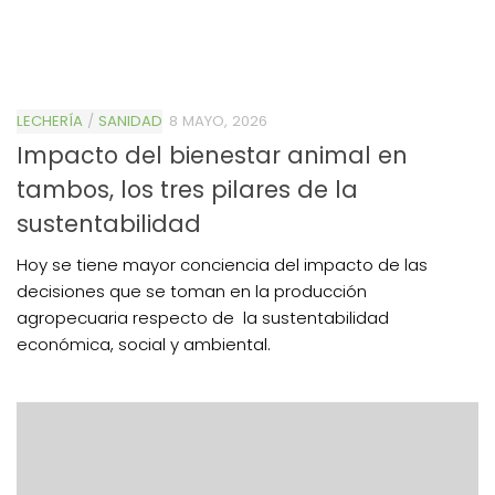
LECHERÍA
/
SANIDAD
8 MAYO, 2026
Impacto del bienestar animal en
tambos, los tres pilares de la
sustentabilidad
Hoy se tiene mayor conciencia del impacto de las
decisiones que se toman en la producción
agropecuaria respecto de la sustentabilidad
económica, social y ambiental.