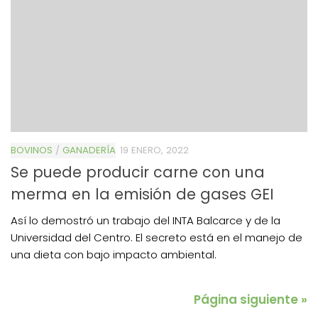
BOVINOS
/
GANADERÍA
19 ENERO, 2022
Se puede producir carne con una
merma en la emisión de gases GEI
Así lo demostró un trabajo del INTA Balcarce y de la
Universidad del Centro. El secreto está en el manejo de
una dieta con bajo impacto ambiental.
Página siguiente »