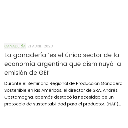
GANADERÍA
21 ABRIL, 2023
La ganadería ‘es el único sector de la
economía argentina que disminuyó la
emisión de GEI’
Durante el Seminario Regional de Producción Ganadera
Sostenible en las Américas, el director de SRA, Andrés
Costamagna, además destacó la necesidad de un
protocolo de sustentabilidad para el productor. (NAP)...