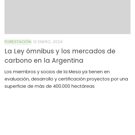
FORESTACIÓN
12 ENERO, 2024
La Ley ómnibus y los mercados de
carbono en la Argentina
Los miembros y socios de la Mesa ya tienen en
evaluación, desarrollo y certificación proyectos por una
superficie de más de 400.000 hectáreas