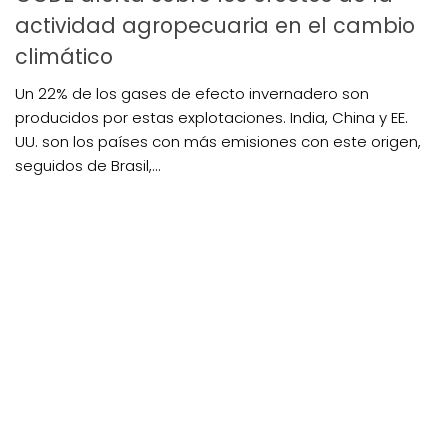
actividad agropecuaria en el cambio
climático
Un 22% de los gases de efecto invernadero son
producidos por estas explotaciones. India, China y EE.
UU. son los países con más emisiones con este origen,
seguidos de Brasil,...