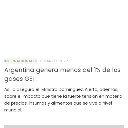
INTERNACIONALES
31 MARZO, 2022
Argentina genera menos del 1% de los
gases GEI
Así lo aseguró el Ministro Domínguez. Alertó, además,
sobre el impacto que tiene la fuerte tensión en materia
de precios, insumos y alimentos que se vive a nivel
mundial.