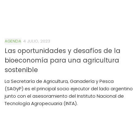
AGENDA
4 JULIO, 2023
Las oportunidades y desafíos de la
bioeconomía para una agricultura
sostenible
La Secretaría de Agricultura, Ganadería y Pesca
(SAGyP) es el principal socio ejecutor del lado argentino
junto con el asesoramiento del Instituto Nacional de
Tecnología Agropecuaria (INTA).