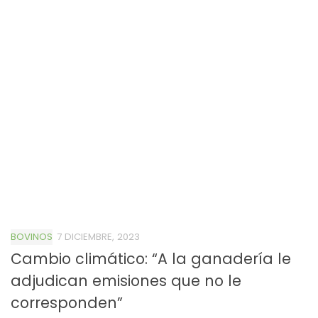
BOVINOS
7 DICIEMBRE, 2023
Cambio climático: “A la ganadería le
adjudican emisiones que no le
corresponden”