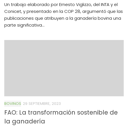
Un trabajo elaborado por Ernesto Viglizzo, del INTA y el
Conicet, y presentado en la COP 28, argumentó que las
publicaciones que atribuyen a la ganadería bovina una
parte significativa...
BOVINOS
29 SEPTIEMBRE, 2023
FAO: La transformación sostenible de
la ganadería