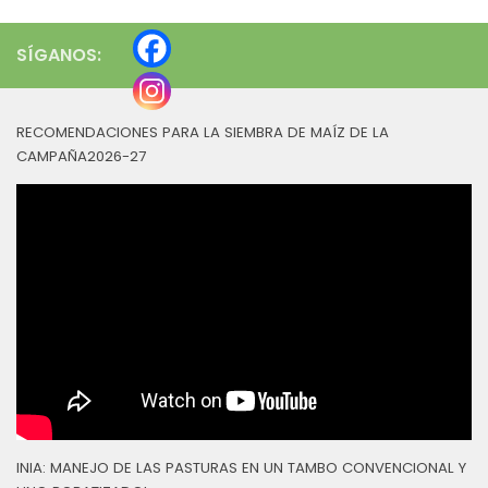
SÍGANOS:
RECOMENDACIONES PARA LA SIEMBRA DE MAÍZ DE LA
CAMPAÑA2026-27
INIA: MANEJO DE LAS PASTURAS EN UN TAMBO CONVENCIONAL Y