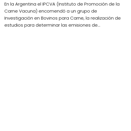
En la Argentina el IPCVA (Instituto de Promoción de la
Carne Vacuna) encomendó a un grupo de
Investigación en Bovinos para Carne, la realización de
estudios para determinar las emisiones de...