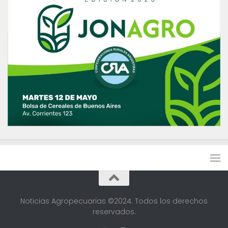
Noticias Agropecuarias ©2024. Todos los derechos
reservados.