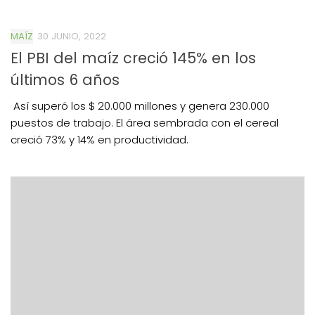
MAÍZ
30 JUNIO, 2022
El PBI del maíz creció 145% en los
últimos 6 años
Así superó los $ 20.000 millones y genera 230.000
puestos de trabajo. El área sembrada con el cereal
creció 73% y 14% en productividad.