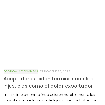
ECONOMÍA Y FINANZAS
27 NOVIEMBRE, 2023
Acopiadores piden terminar con las
injusticias como el dólar exportador
Tras su implementación, crecieron notablemente las
consultas sobre la forma de liquidar los contratos con