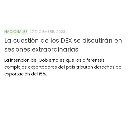
NACIONALES
27 DICIEMBRE, 2023
La cuestión de los DEX se discutirán en
sesiones extraordinarias
La intención del Gobierno es que los diferentes
complejos exportadores del país tributen derechos de
exportación del 15%.