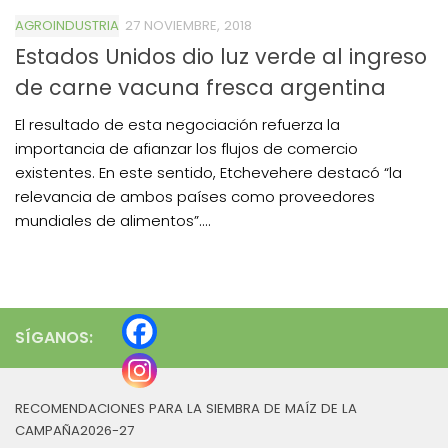
AGROINDUSTRIA
27 NOVIEMBRE, 2018
Estados Unidos dio luz verde al ingreso
de carne vacuna fresca argentina
El resultado de esta negociación refuerza la
importancia de afianzar los flujos de comercio
existentes. En este sentido, Etchevehere destacó “la
relevancia de ambos países como proveedores
mundiales de alimentos”....
SÍGANOS:
RECOMENDACIONES PARA LA SIEMBRA DE MAÍZ DE LA
CAMPAÑA2026-27