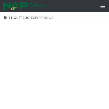
Skip to content
ETIQUETADO:
EXPORTADOR