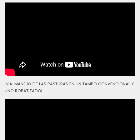
INIA: MANEJO DE LAS PASTURAS EN UN TAMBO CONVENCIONAL Y
UNO ROBATIZADOL