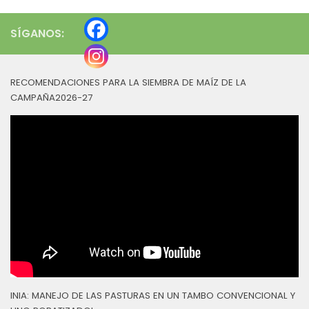
SÍGANOS:
RECOMENDACIONES PARA LA SIEMBRA DE MAÍZ DE LA
CAMPAÑA2026-27
INIA: MANEJO DE LAS PASTURAS EN UN TAMBO CONVENCIONAL Y