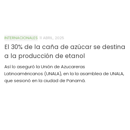
INTERNACIONALES
11 ABRIL, 2025
El 30% de la caña de azúcar se destina
a la producción de etanol
Así lo aseguró la Unión de Azucareras
Latinoaméricanos (UNALA), en la la asamblea de UNALA,
que sesionó en la ciudad de Panamá.