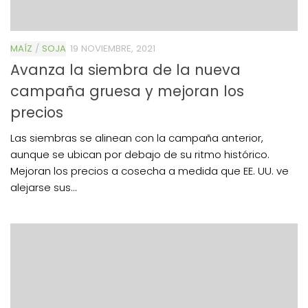
MAÍZ
/
SOJA
19 NOVIEMBRE, 2021
Avanza la siembra de la nueva
campaña gruesa y mejoran los
precios
Las siembras se alinean con la campaña anterior,
aunque se ubican por debajo de su ritmo histórico.
Mejoran los precios a cosecha a medida que EE. UU. ve
alejarse sus...