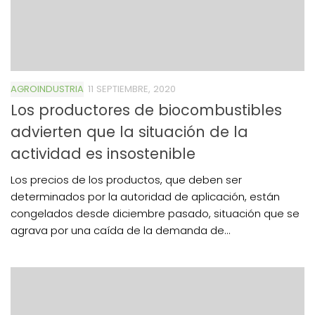
AGROINDUSTRIA
11 SEPTIEMBRE, 2020
Los productores de biocombustibles
advierten que la situación de la
actividad es insostenible
Los precios de los productos, que deben ser
determinados por la autoridad de aplicación, están
congelados desde diciembre pasado, situación que se
agrava por una caída de la demanda de...