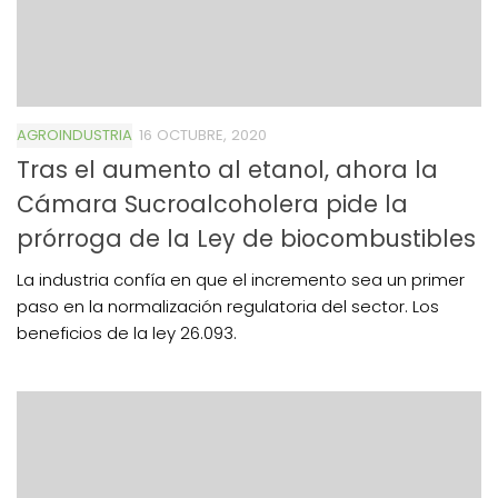
AGROINDUSTRIA
16 OCTUBRE, 2020
Tras el aumento al etanol, ahora la
Cámara Sucroalcoholera pide la
prórroga de la Ley de biocombustibles
La industria confía en que el incremento sea un primer
paso en la normalización regulatoria del sector. Los
beneficios de la ley 26.093.