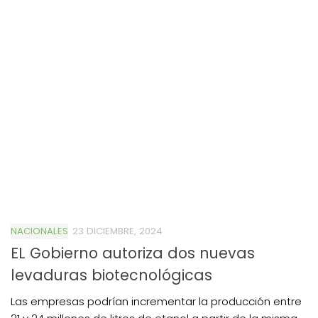
NACIONALES
23 DICIEMBRE, 2024
EL Gobierno autoriza dos nuevas
levaduras biotecnológicas
Las empresas podrían incrementar la producción entre