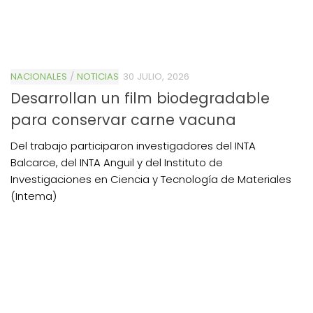
NACIONALES
/
NOTICIAS
30 JULIO, 2026
Desarrollan un film biodegradable
para conservar carne vacuna
Del trabajo participaron investigadores del INTA
Balcarce, del INTA Anguil y del Instituto de
Investigaciones en Ciencia y Tecnología de Materiales
(Intema)