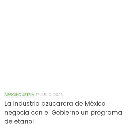
AGROINDUSTRIA
17 JUNIO, 2026
La industria azucarera de México
negocia con el Gobierno un programa
de etanol