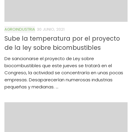
AGROINDUSTRIA
30 JUNIO, 2021
Sube la temperatura por el proyecto
de la ley sobre bicombustibles
De sancionarse el proyecto de Ley sobre
biocombustibles que este jueves se tratará en el
Congreso, la actividad se concentraría en unas pocas
empresas. Desaparecerían numerosas industrias
pequeñas y medianas. ...