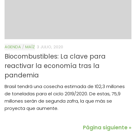
AGENDA
/
MAÍZ
3 JULIO, 2020
Biocombustibles: La clave para
reactivar la economía tras la
pandemia
Brasil tendrá una cosecha estimada de 102,3 millones
de toneladas para el ciclo 2019/2020. De estas, 75,9
millones serán de segunda zafra, la que más se
proyecta que aumente.
Página siguiente »