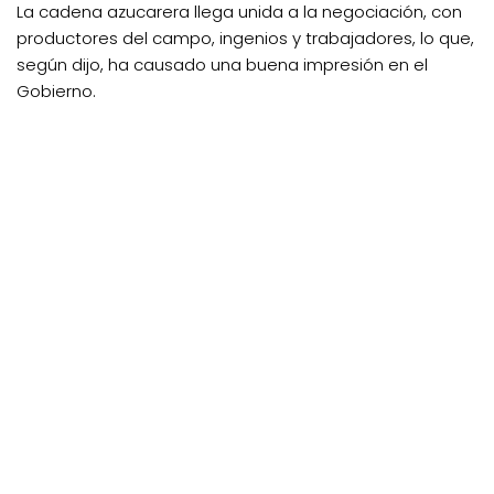
La cadena azucarera llega unida a la negociación, con
productores del campo, ingenios y trabajadores, lo que,
según dijo, ha causado una buena impresión en el
Gobierno.