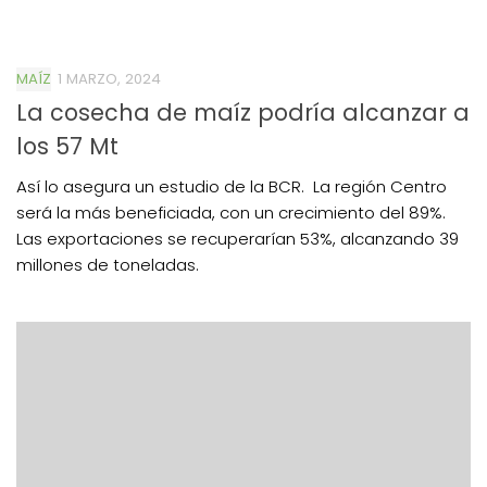
MAÍZ
1 MARZO, 2024
La cosecha de maíz podría alcanzar a
los 57 Mt
Así lo asegura un estudio de la BCR. La región Centro
será la más beneficiada, con un crecimiento del 89%.
Las exportaciones se recuperarían 53%, alcanzando 39
millones de toneladas.