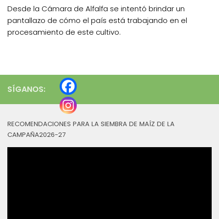
Desde la Cámara de Alfalfa se intentó brindar un
pantallazo de cómo el país está trabajando en el
procesamiento de este cultivo.
SÍGANOS:
RECOMENDACIONES PARA LA SIEMBRA DE MAÍZ DE LA
CAMPAÑA2026-27