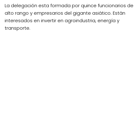
La delegación esta formada por quince funcionarios de
alto rango y empresarios del gigante asiático. Están
interesados en invertir en agroindustria, energía y
transporte.