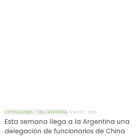
EXPOSICIONES
/
SIN CATEGORÍA
5 MAYO, 2025
Esta semana llega a la Argentina una
delegación de funcionarios de China