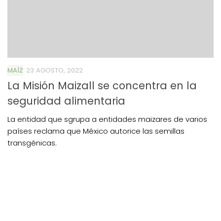
MAÍZ
23 AGOSTO, 2022
La Misión Maizall se concentra en la
seguridad alimentaria
La entidad que sgrupa a entidades maizares de varios
países reclama que México autorice las semillas
transgénicas.