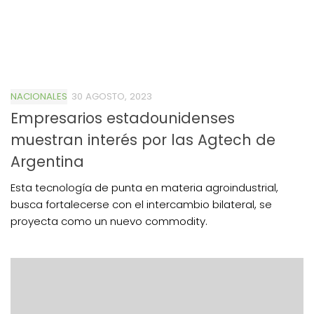
NACIONALES
30 AGOSTO, 2023
Empresarios estadounidenses
muestran interés por las Agtech de
Argentina
Esta tecnología de punta en materia agroindustrial,
busca fortalecerse con el intercambio bilateral, se
proyecta como un nuevo commodity.