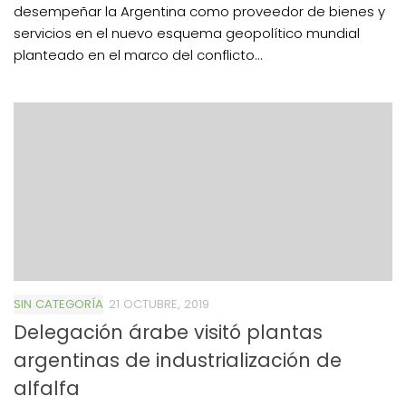
desempeñar la Argentina como proveedor de bienes y
servicios en el nuevo esquema geopolítico mundial
planteado en el marco del conflicto...
SIN CATEGORÍA
21 OCTUBRE, 2019
Delegación árabe visitó plantas
argentinas de industrialización de
alfalfa