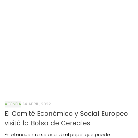
AGENDA
14 ABRIL, 2022
El Comité Económico y Social Europeo
visitó la Bolsa de Cereales
En el encuentro se analizó el papel que puede