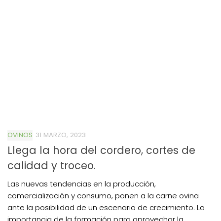
OVINOS
31 MARZO, 2023
Llega la hora del cordero, cortes de
calidad y troceo.
Las nuevas tendencias en la producción,
comercialización y consumo, ponen a la carne ovina
ante la posibilidad de un escenario de crecimiento. La
importancia de la formación para aprovechar la...