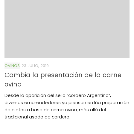
OVINOS
23 JULIO, 2019
Cambia la presentación de la carne
ovina
Desde la aparición del sello “cordero Argentino”,
diversos emprendedores ya piensan en lña preparación
de platos a base de carne ovina, más allá del
tradicional asado de cordero.