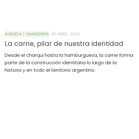
AGENDA
/
GANADERÍA
25 ABRIL, 2023
La carne, pilar de nuestra identidad
Desde el charqui hasta la hamburguesa, la carne forma
parte de la construcción identitaria lo largo de la
historia y en todo el territorio argentino.