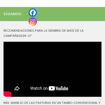
SÍGANOS:
RECOMENDACIONES PARA LA SIEMBRA DE MAÍZ DE LA
CAMPAÑA2026-27
INIA: MANEJO DE LAS PASTURAS EN UN TAMBO CONVENCIONAL Y