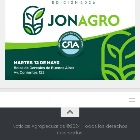
Noticias Agropecuarias ©2024. Todos los derechos
reservados.