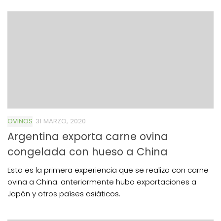
OVINOS
31 MARZO, 2020
Argentina exporta carne ovina
congelada con hueso a China
Esta es la primera experiencia que se realiza con carne
ovina a China. anteriormente hubo exportaciones a
Japón y otros países asiáticos.