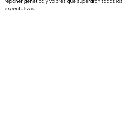
reponer genética y valores que superaron todas las
expectativas.