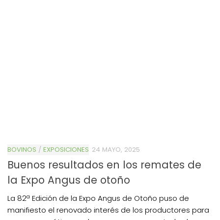
BOVINOS
/
EXPOSICIONES
24 MAYO, 2025
Buenos resultados en los remates de
la Expo Angus de otoño
La 82ª Edición de la Expo Angus de Otoño puso de
manifiesto el renovado interés de los productores para