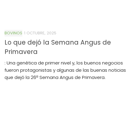
BOVINOS
1 OCTUBRE, 2025
Lo que dejó la Semana Angus de
Primavera
: Una genética de primer nivel y, los buenos negocios
fueron protagonistas y algunas de las buenas noticias
que dejó la 26ª Semana Angus de Primavera.