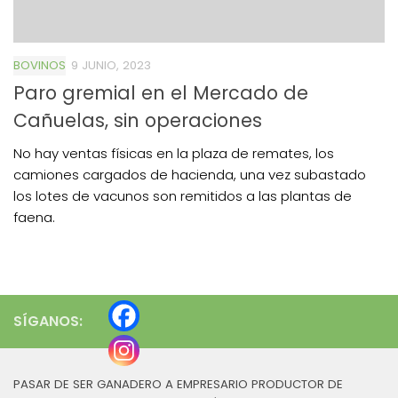
BOVINOS
9 JUNIO, 2023
Paro gremial en el Mercado de
Cañuelas, sin operaciones
No hay ventas físicas en la plaza de remates, los
camiones cargados de hacienda, una vez subastado
los lotes de vacunos son remitidos a las plantas de
faena.
SÍGANOS:
PASAR DE SER GANADERO A EMPRESARIO PRODUCTOR DE