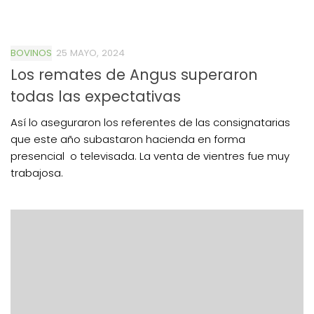
BOVINOS
25 MAYO, 2024
Los remates de Angus superaron
todas las expectativas
Así lo aseguraron los referentes de las consignatarias
que este año subastaron hacienda en forma
presencial o televisada. La venta de vientres fue muy
trabajosa.