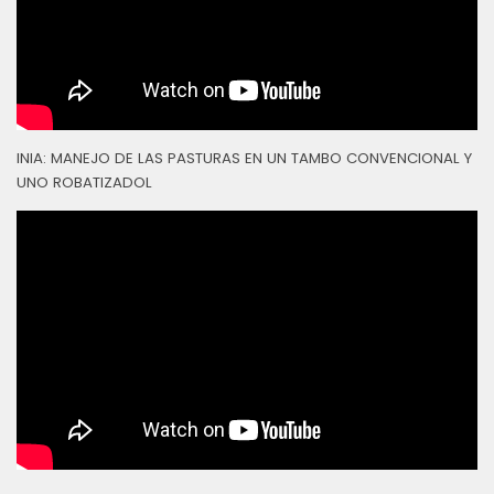
INIA: MANEJO DE LAS PASTURAS EN UN TAMBO CONVENCIONAL Y
UNO ROBATIZADOL