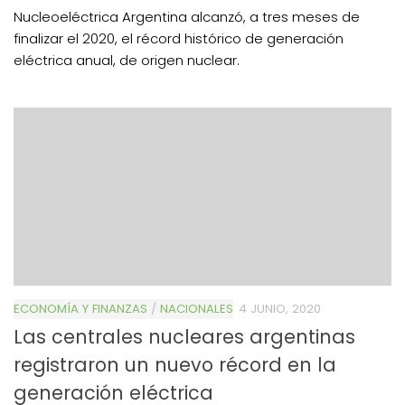
Nucleoeléctrica Argentina alcanzó, a tres meses de
finalizar el 2020, el récord histórico de generación
eléctrica anual, de origen nuclear.
ECONOMÍA Y FINANZAS
/
NACIONALES
4 JUNIO, 2020
Las centrales nucleares argentinas
registraron un nuevo récord en la
generación eléctrica