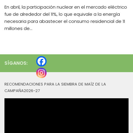
En abril, la participación nuclear en el mercado eléctrico
fue de alrededor del 11%, lo que equivale a la energía
necesaria para abastecer el consumo residencial de 11
millones de...
SÍGANOS:
RECOMENDACIONES PARA LA SIEMBRA DE MAÍZ DE LA
CAMPAÑA2026-27