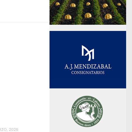
RZO, 2026