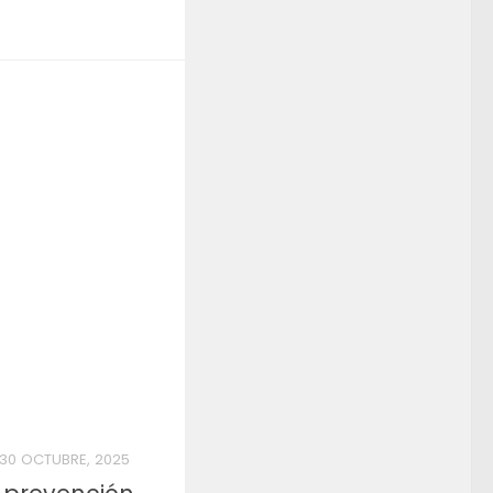
30 OCTUBRE, 2025