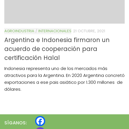
AGROINDUSTRIA
/
INTERNACIONALES
21 OCTUBRE, 2021
Argentina e Indonesia firmaron un
acuerdo de cooperación para
certificación Halal
Indonesia representa uno de los mercados más
atractivos para la Argentina. En 2020 Argentina concretó
exportaciones a ese pais asiático por 1.300 millones de
dólares.
SÍGANOS: