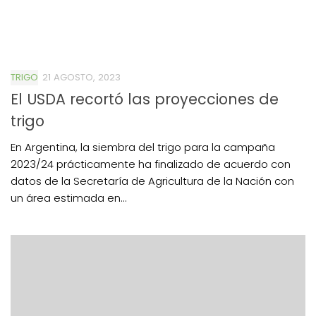
TRIGO
21 AGOSTO, 2023
El USDA recortó las proyecciones de
trigo
En Argentina, la siembra del trigo para la campaña
2023/24 prácticamente ha finalizado de acuerdo con
datos de la Secretaría de Agricultura de la Nación con
un área estimada en...