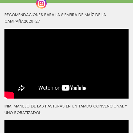
RECOMENDACIONES PARA LA SIEMBRA DE MAÍZ DE LA
CAMPAÑA2026-27
INIA: MANEJO DE LAS PASTURAS EN UN TAMBO CONVENCIONAL Y
UNO ROBATIZADOL