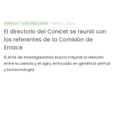
AGENDA
/
AGROINDUSTRIA
1 MARZO, 2024
El directorio del Conicet se reunió con
los referentes de la Comisión de
Enlace
El ente de investigaciones busca mejorar la relación
entre la ciencia y el agro, enfocado en genética animal
y biotecnología.