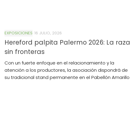
EXPOSICIONES
16 JULIO, 2026
Hereford palpita Palermo 2026: La raza
sin fronteras
Con un fuerte enfoque en el relacionamiento y la
atención a los productores, la asociación dispondrá de
su tradicional stand permanente en el Pabellón Amarillo