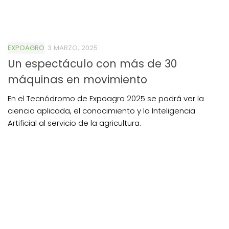
EXPOAGRO
3 MARZO, 2025
Un espectáculo con más de 30
máquinas en movimiento
En el Tecnódromo de Expoagro 2025 se podrá ver la
ciencia aplicada, el conocimiento y la Inteligencia
Artificial al servicio de la agricultura.