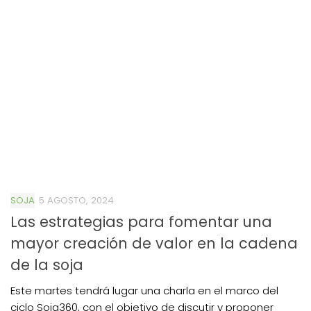
SOJA
5 AGOSTO, 2024
Las estrategias para fomentar una
mayor creación de valor en la cadena
de la soja
Este martes tendrá lugar una charla en el marco del
ciclo Soja360, con el objetivo de discutir y proponer