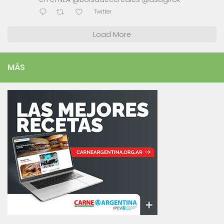
Twitter
Load More
MÁS