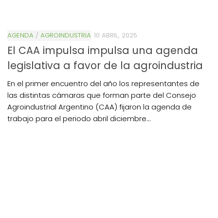
AGENDA
/
AGROINDUSTRIA
10 ABRIL, 2025
El CAA impulsa impulsa una agenda
legislativa a favor de la agroindustria
En el primer encuentro del año los representantes de
las distintas cámaras que forman parte del Consejo
Agroindustrial Argentino (CAA) fijaron la agenda de
trabajo para el periodo abril diciembre...