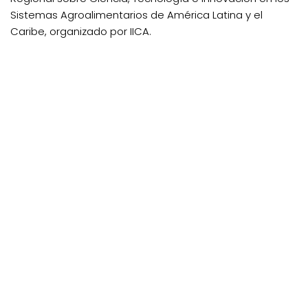
Sistemas Agroalimentarios de América Latina y el
Caribe, organizado por IICA.