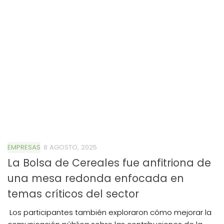
EMPRESAS
8 AGOSTO, 2025
La Bolsa de Cereales fue anfitriona de
una mesa redonda enfocada en
temas críticos del sector
Los participantes también exploraron cómo mejorar la