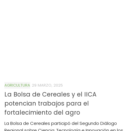
AGRICULTURA
29 MARZO, 2025
La Bolsa de Cereales y el IICA
potencian trabajos para el
fortalecimiento del agro
La Bolsa de Cereales participó del Segundo Diálogo
Regional sobre Ciencia, Tecnología e Innovación en los