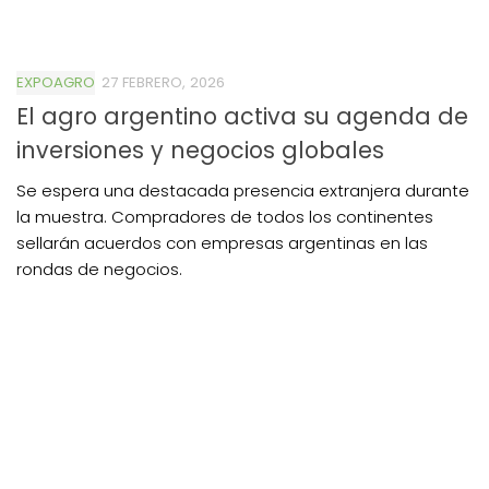
EXPOAGRO
27 FEBRERO, 2026
El agro argentino activa su agenda de
inversiones y negocios globales
Se espera una destacada presencia extranjera durante
la muestra. Compradores de todos los continentes
sellarán acuerdos con empresas argentinas en las
rondas de negocios.