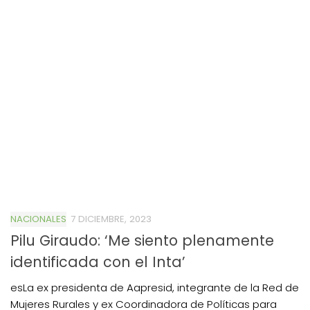
NACIONALES
7 DICIEMBRE, 2023
Pilu Giraudo: ‘Me siento plenamente
identificada con el Inta’
esLa ex presidenta de Aapresid, integrante de la Red de
Mujeres Rurales y ex Coordinadora de Políticas para