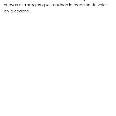
nuevas estrategias que impulsen la creación de valor
en la cadena...