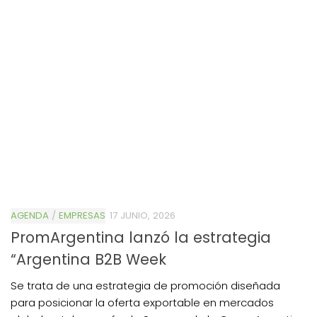
AGENDA
/
EMPRESAS
17 JUNIO, 2026
PromArgentina lanzó la estrategia
“Argentina B2B Week
Se trata de una estrategia de promoción diseñada
para posicionar la oferta exportable en mercados