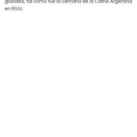
globales, tal como fue la Semana de la Carne Argentina
en EEUU.