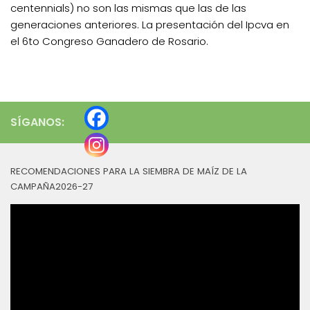
centennials) no son las mismas que las de las
generaciones anteriores. La presentación del Ipcva en
el 6to Congreso Ganadero de Rosario.
SÍGANOS:
RECOMENDACIONES PARA LA SIEMBRA DE MAÍZ DE LA
CAMPAÑA2026-27