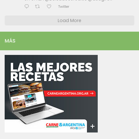
Twitter
Load More
MÁS