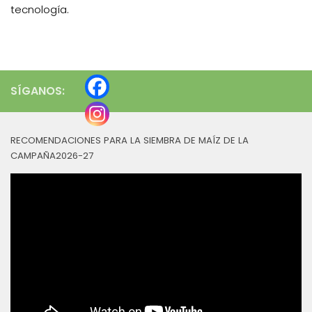
tecnología.
SÍGANOS:
RECOMENDACIONES PARA LA SIEMBRA DE MAÍZ DE LA
CAMPAÑA2026-27