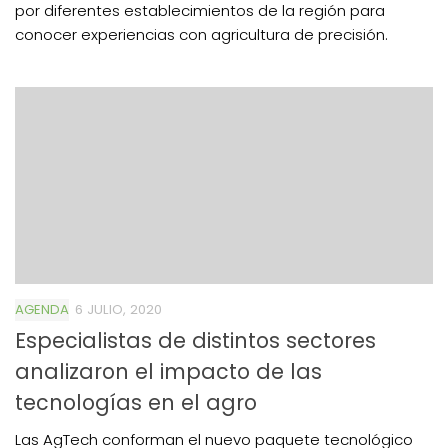
por diferentes establecimientos de la región para
conocer experiencias con agricultura de precisión.
AGENDA
6 JULIO, 2020
Especialistas de distintos sectores
analizaron el impacto de las
tecnologías en el agro
Las AgTech conforman el nuevo paquete tecnológico