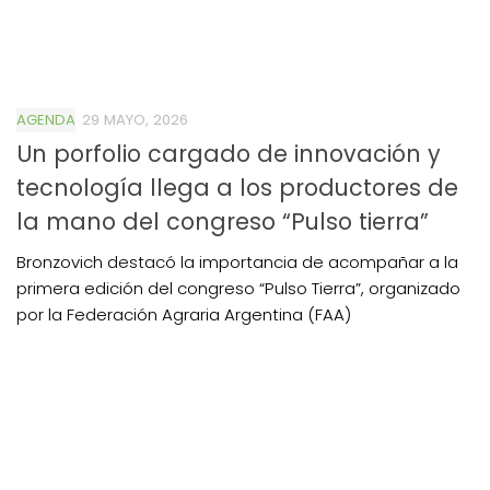
AGENDA
29 MAYO, 2026
Un porfolio cargado de innovación y
tecnología llega a los productores de
la mano del congreso “Pulso tierra”
Bronzovich destacó la importancia de acompañar a la
primera edición del congreso “Pulso Tierra”, organizado
por la Federación Agraria Argentina (FAA)