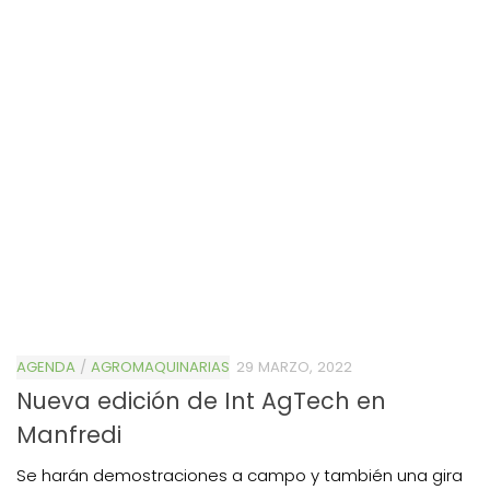
AGENDA
/
AGROMAQUINARIAS
29 MARZO, 2022
Nueva edición de Int AgTech en
Manfredi
Se harán demostraciones a campo y también una gira