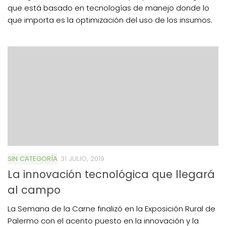
que está basado en tecnologías de manejo donde lo
que importa es la optimización del uso de los insumos.
SIN CATEGORÍA
31 JULIO, 2019
La innovación tecnológica que llegará
al campo
La Semana de la Carne finalizó en la Exposición Rural de
Palermo con el acento puesto en la innovación y la