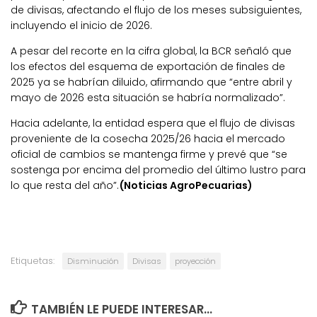
de divisas, afectando el flujo de los meses subsiguientes,
incluyendo el inicio de 2026.
A pesar del recorte en la cifra global, la BCR señaló que
los efectos del esquema de exportación de finales de
2025 ya se habrían diluido, afirmando que “entre abril y
mayo de 2026 esta situación se habría normalizado”.
Hacia adelante, la entidad espera que el flujo de divisas
proveniente de la cosecha 2025/26 hacia el mercado
oficial de cambios se mantenga firme y prevé que “se
sostenga por encima del promedio del último lustro para
lo que resta del año”.
(Noticias AgroPecuarias)
Etiquetas:
Disminución
Divisas
proyección
TAMBIÉN LE PUEDE INTERESAR...