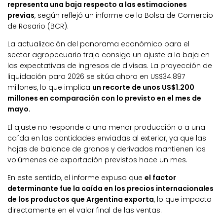
representa una baja respecto a las estimaciones
previas
, según reflejó un informe de la Bolsa de Comercio
de Rosario (BCR).
La actualización del panorama económico para el
sector agropecuario trajo consigo un ajuste a la baja en
las expectativas de ingresos de divisas. La proyección de
liquidación para 2026 se sitúa ahora en US$34.897
millones, lo que implica
un recorte de unos US$1.200
millones en comparación con lo previsto en el mes de
mayo.
El ajuste no responde a una menor producción o a una
caída en las cantidades enviadas al exterior, ya que las
hojas de balance de granos y derivados mantienen los
volúmenes de exportación previstos hace un mes.
En este sentido, el informe expuso que
el factor
determinante fue la caída en los precios internacionales
de los productos que Argentina exporta
, lo que impacta
directamente en el valor final de las ventas.