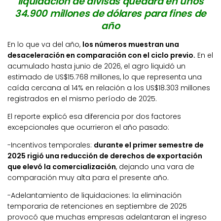
liquidación de divisas quedará en unos
34.900 millones de dólares para fines de
año
En lo que va del año,
los números muestran una
desaceleración en comparación con el ciclo previo.
En el
acumulado hasta junio de 2026, el agro liquidó un
estimado de US$15.768 millones, lo que representa una
caída cercana al 14% en relación a los US$18.303 millones
registrados en el mismo período de 2025.
El reporte explicó esa diferencia por dos factores
excepcionales que ocurrieron el año pasado:
-Incentivos temporales:
durante el primer semestre de
2025 rigió una reducción de derechos de exportación
que elevó la comercialización
, dejando una vara de
comparación muy alta para el presente año.
-Adelantamiento de liquidaciones: la eliminación
temporaria de retenciones en septiembre de 2025
provocó que muchas empresas adelantaran el ingreso