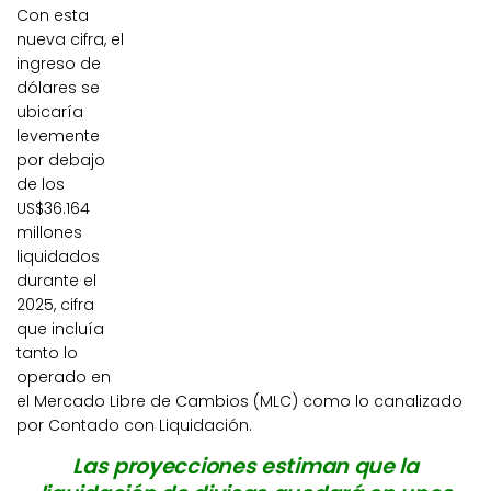
Con esta
nueva cifra, el
ingreso de
dólares se
ubicaría
levemente
por debajo
de los
US$36.164
millones
liquidados
durante el
2025, cifra
que incluía
tanto lo
operado en
el Mercado Libre de Cambios (MLC) como lo canalizado
por Contado con Liquidación.
Las proyecciones estiman que la