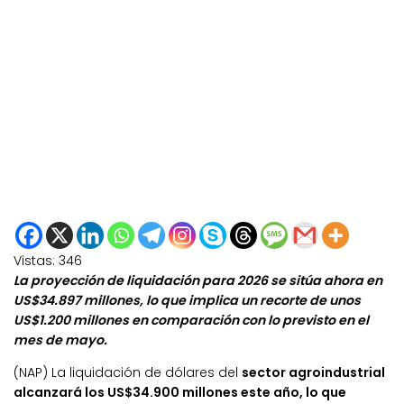
Vistas:
346
La proyección de liquidación para 2026 se sitúa ahora en
US$34.897 millones, lo que implica un recorte de unos
US$1.200 millones en comparación con lo previsto en el
mes de mayo.
(NAP) La liquidación de dólares del
sector agroindustrial
alcanzará los US$34.900 millones este año, lo que