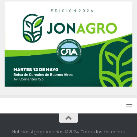
Noticias Agropecuarias ©2024. Todos los derechos