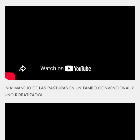
INIA: MANEJO DE LAS PASTURAS EN UN TAMBO CONVENCIONAL Y
UNO ROBATIZADOL