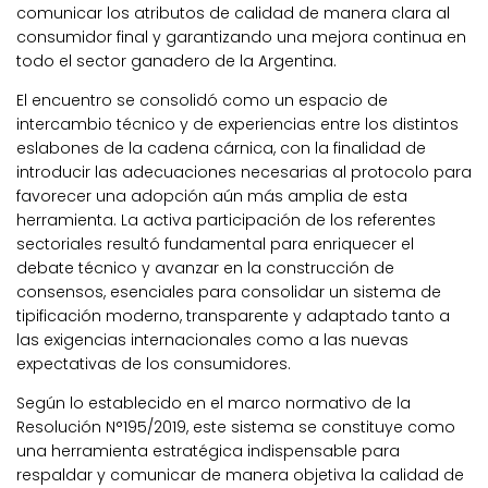
comunicar los atributos de calidad de manera clara al
consumidor final y garantizando una mejora continua en
todo el sector ganadero de la Argentina.
El encuentro se consolidó como un espacio de
intercambio técnico y de experiencias entre los distintos
eslabones de la cadena cárnica, con la finalidad de
introducir las adecuaciones necesarias al protocolo para
favorecer una adopción aún más amplia de esta
herramienta. La activa participación de los referentes
sectoriales resultó fundamental para enriquecer el
debate técnico y avanzar en la construcción de
consensos, esenciales para consolidar un sistema de
tipificación moderno, transparente y adaptado tanto a
las exigencias internacionales como a las nuevas
expectativas de los consumidores.
Según lo establecido en el marco normativo de la
Resolución N°195/2019, este sistema se constituye como
una herramienta estratégica indispensable para
respaldar y comunicar de manera objetiva la calidad de