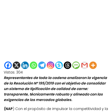
Vistas:
304
Representantes de toda la cadena analizaron la vigencia
de la Resolución N° 195/2019 con el objetivo de consolidar
un sistema de tipificación de calidad de carne:
transparente, técnicamente robusto y alineado con las
exigencias de los mercados globales.
(NAP
) Con el propósito de impulsar la competitividad y la