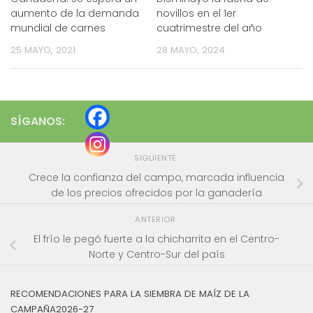
aumento de la demanda
novillos en el 1er
mundial de carnes
cuatrimestre del año
25 MAYO, 2021
28 MAYO, 2024
SÍGANOS:
SIGUIENTE
Crece la confianza del campo, marcada influencia
de los precios ofrecidos por la ganadería
ANTERIOR
El frío le pegó fuerte a la chicharrita en el Centro-
Norte y Centro-Sur del país
RECOMENDACIONES PARA LA SIEMBRA DE MAÍZ DE LA
CAMPAÑA2026-27