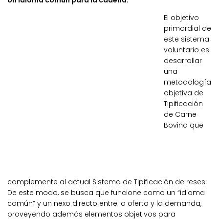
El objetivo
primordial de
este sistema
voluntario es
desarrollar
una
metodología
objetiva de
Tipificación
de Carne
Bovina que
complemente al actual Sistema de Tipificación de reses.
De este modo, se busca que funcione como un “idioma
común” y un nexo directo entre la oferta y la demanda,
proveyendo además elementos objetivos para