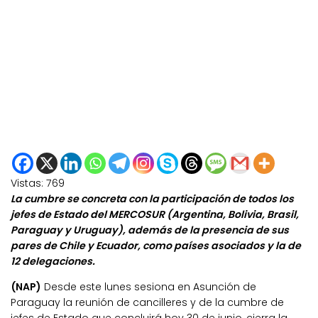
Vistas:
769
La cumbre se concreta con la participación de todos los
jefes de Estado del MERCOSUR (Argentina, Bolivia, Brasil,
Paraguay y Uruguay), además de la presencia de sus
pares de Chile y Ecuador, como países asociados y la de
12 delegaciones.
(NAP)
Desde este lunes sesiona en Asunción de
Paraguay la reunión de cancilleres y de la cumbre de