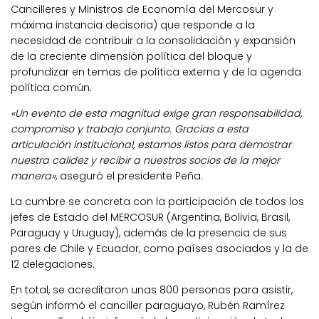
Cancilleres y Ministros de Economía del Mercosur y
máxima instancia decisoria) que responde a la
necesidad de contribuir a la consolidación y expansión
de la creciente dimensión política del bloque y
profundizar en temas de política externa y de la agenda
política común.
«Un evento de esta magnitud exige gran responsabilidad,
compromiso y trabajo conjunto. Gracias a esta
articulación institucional, estamos listos para demostrar
nuestra calidez y recibir a nuestros socios de la mejor
manera»
, aseguró el presidente Peña.
La cumbre se concreta con la participación de todos los
jefes de Estado del MERCOSUR (Argentina, Bolivia, Brasil,
Paraguay y Uruguay), además de la presencia de sus
pares de Chile y Ecuador, como países asociados y la de
12 delegaciones.
En total, se acreditaron unas 800 personas para asistir,
según informó el canciller paraguayo, Rubén Ramírez