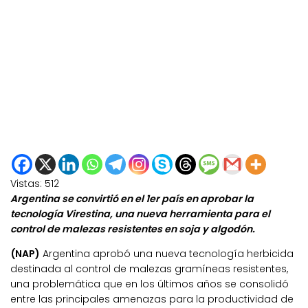
Vistas:
512
Argentina se convirtió en el 1er país en aprobar la
tecnología Virestina, una nueva herramienta para el
control de malezas resistentes en soja y algodón.
(NAP)
Argentina aprobó una nueva tecnología herbicida
destinada al control de malezas gramíneas resistentes,
una problemática que en los últimos años se consolidó
entre las principales amenazas para la productividad de