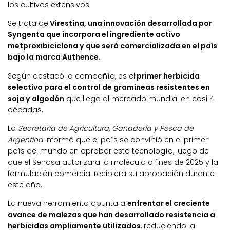
los cultivos extensivos.
Se trata de
Virestina, una innovación desarrollada por
Syngenta que incorpora el ingrediente activo
metproxibiciclona y que será comercializada en el país
bajo la marca Authence
.
Según destacó la compañía, es el
primer herbicida
selectivo para el control de gramíneas resistentes en
soja y algodón
que llega al mercado mundial en casi 4
décadas.
La
Secretaría de Agricultura, Ganadería y Pesca de
Argentina
informó que el país se convirtió en el primer
país del mundo en aprobar esta tecnología, luego de
que el Senasa autorizara la molécula a fines de 2025 y la
formulación comercial recibiera su aprobación durante
este año.
La nueva herramienta apunta a
enfrentar el creciente
avance de malezas que han desarrollado resistencia a
herbicidas ampliamente utilizados
, reduciendo la