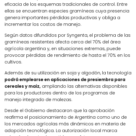
eficacia de los esquemas tradicionales de control. Entre
ellas se encuentran especies gramíneas cuya presencia
genera importantes pérdidas productivas y obliga a
incrementar los costos de manejo.
Según datos difundidos por Syngenta, el problema de las
gramíneas resistentes afecta cerca del 70% del área
agrícola argentina y, en situaciones extremas, puede
provocar pérdidas de rendimiento de hasta el 70% en los
cultivos.
Además de su utilización en soja y algodón, la tecnología
podrá emplearse en aplicaciones de presiembra para
cereales y maíz,
ampliando las alternativas disponibles
para los productores dentro de los programas de
manejo integrado de malezas.
Desde el Gobierno destacaron que la aprobación
reafirma el posicionamiento de Argentina como uno de
los mercados agrícolas más dinámicos en materia de
adopción tecnológica. La autorización local marca