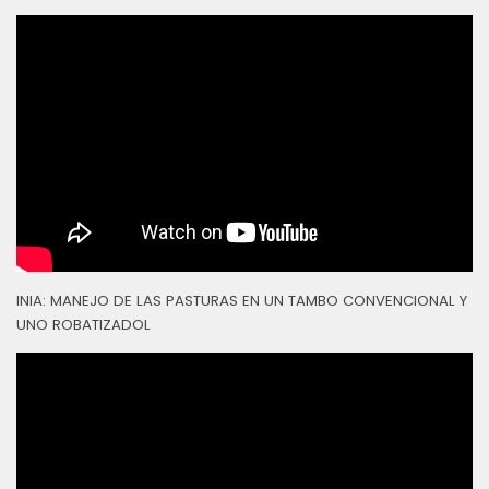
INIA: MANEJO DE LAS PASTURAS EN UN TAMBO CONVENCIONAL Y
UNO ROBATIZADOL