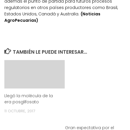
además el punto de partida para futuros procesos
regulatorios en otros países productores como Brasil,
Estados Unidos, Canadá y Australia.
(Noticias
AgroPecuarias)
TAMBIÉN LE PUEDE INTERESAR...
Llegó la molécula de la
era posglifosato
11 OCTUBRE, 2017
Gran expectativa por el