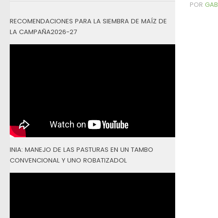
POR
GAB
RECOMENDACIONES PARA LA SIEMBRA DE MAÍZ DE
LA CAMPAÑA2026-27
INIA: MANEJO DE LAS PASTURAS EN UN TAMBO
CONVENCIONAL Y UNO ROBATIZADOL