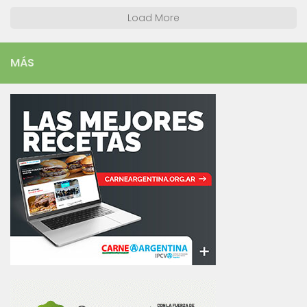
Load More
MÁS