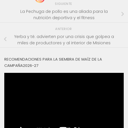
SIGUIENTE
La Pechuga de pollo es una aliada para la
nutrición deportiva y el fitness
ANTERIOR
Yerba y té: advierten por una crisis que golpea a
miles de productores y al interior de Misiones
RECOMENDACIONES PARA LA SIEMBRA DE MAÍZ DE LA
CAMPAÑA2026-27