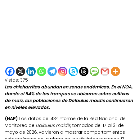
Vistas:
375
Las chicharritas abundan en zonas endémicas. En el NOA,
donde el 94% de las trampas se ubicaron sobre cultivos
de maíz, las poblaciones de Dalbulus maidis continuaron
en niveles elevados.
(NAP)
Los datos del 43º informe de la Red Nacional de
Monitoreo de
Dalbulus maidis
, tomados del 17 al 31 de
mayo de 2026, volvieron a mostrar comportamientos