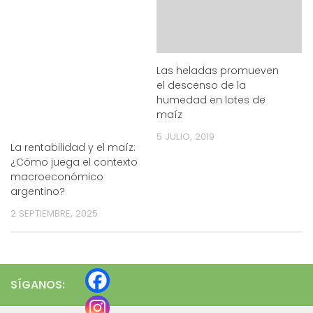
Las heladas promueven
el descenso de la
humedad en lotes de
maíz
5 JULIO, 2019
La rentabilidad y el maíz:
¿Cómo juega el contexto
macroeconómico
argentino?
2 SEPTIEMBRE, 2025
SÍGANOS: