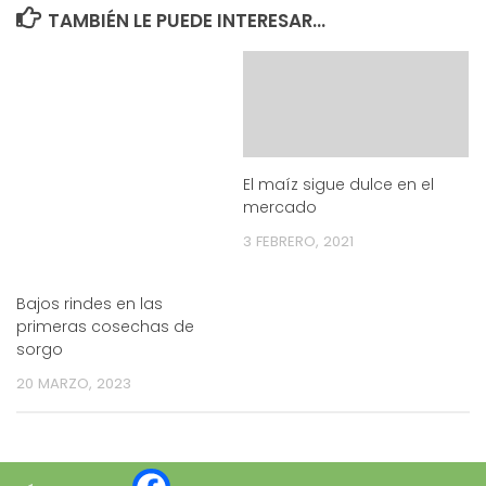
TAMBIÉN LE PUEDE INTERESAR...
El maíz sigue dulce en el
mercado
3 FEBRERO, 2021
Bajos rindes en las
primeras cosechas de
sorgo
20 MARZO, 2023