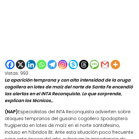
Vistas:
993
La aparición temprana y con alta intensidad de la oruga
cogollera en lotes de maíz del norte de Santa Fe encendió
las alertas en el INTA Reconquista. Lo que sorprende,
explican los técnicos,.
(NAP)
Especialistas del INTA Reconquista advierten sobre
ataques tempranos del gusano cogollero Spodoptera
frugiperda en lotes de maíz en el norte santafesino,
incluso en híbridos Bt. Ante esta situación poco frecuente