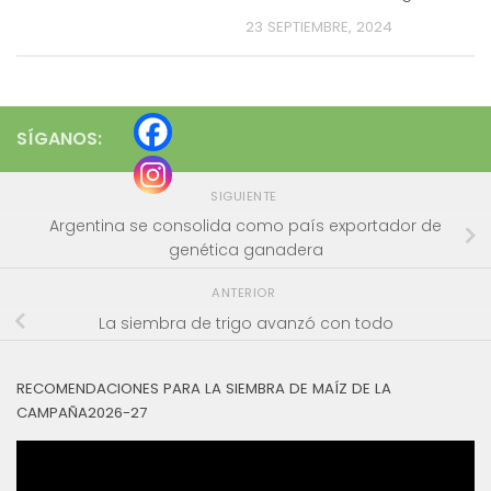
23 SEPTIEMBRE, 2024
SÍGANOS:
SIGUIENTE
Argentina se consolida como país exportador de
genética ganadera
ANTERIOR
La siembra de trigo avanzó con todo
RECOMENDACIONES PARA LA SIEMBRA DE MAÍZ DE LA
CAMPAÑA2026-27