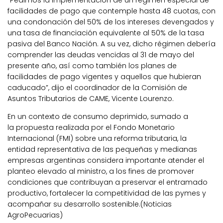
facilidades de pago que contemple hasta 48 cuotas, con
una condonación del 50% de los intereses devengados y
una tasa de financiación equivalente al 50% de la tasa
pasiva del Banco Nación. A su vez, dicho régimen debería
comprender las deudas vencidas al 31 de mayo del
presente año, así como también los planes de
facilidades de pago vigentes y aquellos que hubieran
caducado”, dijo el coordinador de la Comisión de
Asuntos Tributarios de CAME, Vicente Lourenzo.
En un contexto de consumo deprimido, sumado a
la propuesta realizada por el Fondo Monetario
Internacional (FMI) sobre una reforma tributaria, la
entidad representativa de las pequeñas y medianas
empresas argentinas considera importante atender el
planteo elevado al ministro, a los fines de promover
condiciones que contribuyan a preservar el entramado
productivo, fortalecer la competitividad de las pymes y
acompañar su desarrollo sostenible.(Noticias
AgroPecuarias)