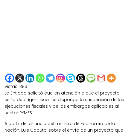
Vistas:
386
La Entidad solicitó que, en atención a que el proyecto
sería de origen fiscal, se disponga la suspensión de las
ejecuciones fiscales y de los embargos aplicables al
sector PYMES.
A partir del anuncio del ministro de Economía de la
Nación, Luis Caputo, sobre el envío de un proyecto que