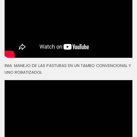
INIA: MANEJO DE LAS PASTURAS EN UN TAMBO CONVENCIONAL Y
UNO ROBATIZADOL