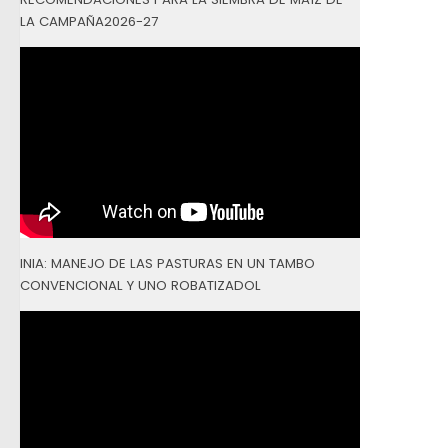
LA CAMPAÑA2026-27
INIA: MANEJO DE LAS PASTURAS EN UN TAMBO
CONVENCIONAL Y UNO ROBATIZADOL