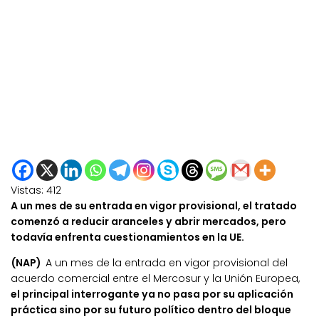
Vistas:
412
A un mes de su entrada en vigor provisional, el tratado
comenzó a reducir aranceles y abrir mercados, pero
todavía enfrenta cuestionamientos en la UE.
(NAP)
A un mes de la entrada en vigor provisional del
acuerdo comercial entre el Mercosur y la Unión Europea,
el principal interrogante ya no pasa por su aplicación
práctica sino por su futuro político dentro del bloque