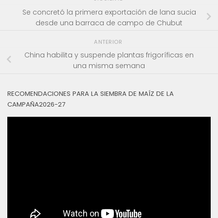
Se concretó la primera exportación de lana sucia
desde una barraca de campo de Chubut
ANTERIOR
China habilita y suspende plantas frigoríficas en
una misma semana
RECOMENDACIONES PARA LA SIEMBRA DE MAÍZ DE LA
CAMPAÑA2026-27