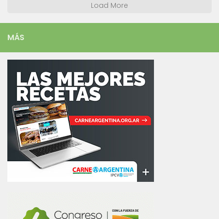
Load More
MÁS