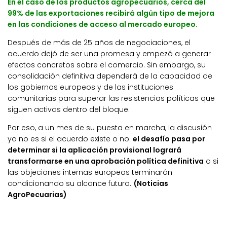
En el caso de los productos agropecuarios, cerca del
99% de las exportaciones recibirá algún tipo de mejora
en las condiciones de acceso al mercado europeo.
Después de más de 25 años de negociaciones, el
acuerdo dejó de ser una promesa y empezó a generar
efectos concretos sobre el comercio. Sin embargo, su
consolidación definitiva dependerá de la capacidad de
los gobiernos europeos y de las instituciones
comunitarias para superar las resistencias políticas que
siguen activas dentro del bloque.
Por eso, a un mes de su puesta en marcha, la discusión
ya no es si el acuerdo existe o no:
el desafío pasa por
determinar si la aplicación provisional logrará
transformarse en una aprobación política definitiva
o si
las objeciones internas europeas terminarán
condicionando su alcance futuro.
(Noticias
AgroPecuarias)