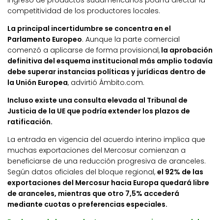
competitividad de los productores locales.
La principal incertidumbre se concentra en el
Parlamento Europeo
. Aunque la parte comercial
comenzó a aplicarse de forma provisional,
la aprobación
definitiva del esquema institucional más amplio todavía
debe superar instancias políticas y jurídicas dentro de
la Unión Europea
, advirtió Ámbito.com.
Incluso existe una consulta elevada al Tribunal de
Justicia de la UE que podría extender los plazos de
ratificación.
La entrada en vigencia del acuerdo interino implica que
muchas exportaciones del Mercosur comienzan a
beneficiarse de una reducción progresiva de aranceles.
Según datos oficiales del bloque regional,
el 92% de las
exportaciones del Mercosur hacia Europa quedará libre
de aranceles, mientras que otro 7,5% accederá
mediante cuotas o preferencias especiales.