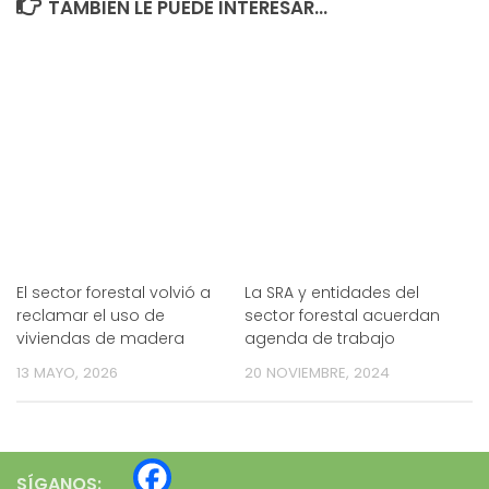
TAMBIÉN LE PUEDE INTERESAR...
El sector forestal volvió a
La SRA y entidades del
reclamar el uso de
sector forestal acuerdan
viviendas de madera
agenda de trabajo
13 MAYO, 2026
20 NOVIEMBRE, 2024
SÍGANOS: