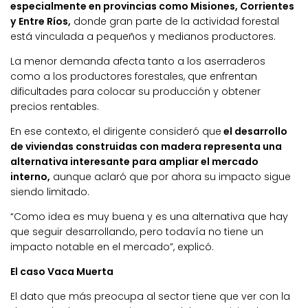
especialmente en provincias como Misiones, Corrientes
y Entre Ríos,
donde gran parte de la actividad forestal
está vinculada a pequeños y medianos productores.
La menor demanda afecta tanto a los aserraderos
como a los productores forestales, que enfrentan
dificultades para colocar su producción y obtener
precios rentables.
En ese contexto, el dirigente consideró que
el desarrollo
de viviendas construidas con madera representa una
alternativa interesante para ampliar el mercado
interno,
aunque aclaró que por ahora su impacto sigue
siendo limitado.
“Como idea es muy buena y es una alternativa que hay
que seguir desarrollando, pero todavía no tiene un
impacto notable en el mercado”, explicó.
El caso Vaca Muerta
El dato que más preocupa al sector tiene que ver con la