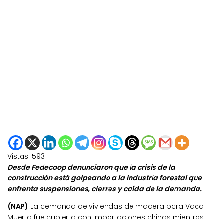
Vistas:
593
Desde Fedecoop denunciaron que la crisis de la
construcción está golpeando a la industria forestal que
enfrenta suspensiones, cierres y caída de la demanda.
(NAP)
La demanda de viviendas de madera para Vaca
Muerta fue cubierta con importaciones chinas mientras