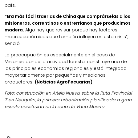
país.
“Era más fácil traerlas de China que comprárselas a los
misioneros, correntinos o entrerrianos que producimos
madera.
Algo hay que revisar porque hay factores
macroeconómicos que también influyen en esta crisis”,
señaló.
La preocupación es especialmente en el caso de
Misiones, donde la actividad forestal constituye una de
las principales economías regionales y está integrada
mayoritariamente por pequeños y medianos
productores.
(Noticias AgroPecuarias)
Foto: construcción en Añelo Nuevo, sobre la Ruta Provincial
7 en Neuquén, la primera urbanización planificada a gran
escala construida en la zona de Vaca Muerta.