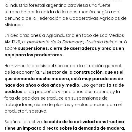
la industria forestal argentina atraviesa una fuerte
retracción por la caída de la construcción, según una
denuncia de la Federación de Cooperativas Agrícolas de
Misiones.
En declaraciones a Agroindustria en foco de Eco Medios
AM 1229, el
presidente de la Fedecoop, Gustavo Hein
, alertó
sobre
suspensiones, cierre de aserraderos y precios en
baja para los productores.
Hein vinculó la crisis del sector con la situación general
de la economía. “
El sector de la construcción, que es el
que demanda mucha madera, está muy parado desde
hace dos años o dos años y medio.
Eso genera
falta de
pedidos
a los pequeños y medianos aserraderos, y la
falta de pedidos se traduce en suspensiones de
trabajadores, cierre de plantas y malos precios para el
productor”, sostuvo.
Según el directivo,
la caída de la actividad constructiva
tiene un impacto directo sobre la demanda de madera,