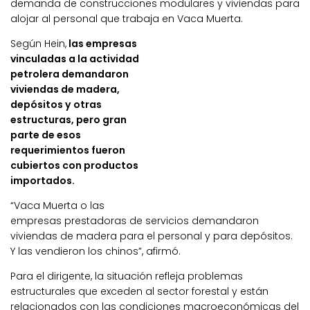
demanda de construcciones modulares y viviendas para
alojar al personal que trabaja en Vaca Muerta.
Según Hein,
las empresas
vinculadas a la actividad
petrolera demandaron
viviendas de madera,
depósitos y otras
estructuras, pero gran
parte de esos
requerimientos fueron
cubiertos con productos
importados.
“Vaca Muerta o las
empresas prestadoras de servicios demandaron
viviendas de madera para el personal y para depósitos.
Y las vendieron los chinos”, afirmó.
Para el dirigente, la situación refleja problemas
estructurales que exceden al sector forestal y están
relacionados con las condiciones macroeconómicas del