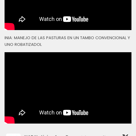
INIA: MANEJO DE LAS PASTURAS EN UN TAMBO CONVENCIONAL Y
UNO ROBATIZADOL