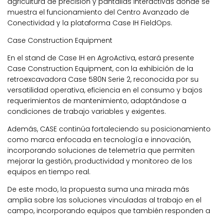
agricultura de precisión y pantallas interactivas donde se
muestra el funcionamiento del Centro Avanzado de
Conectividad y la plataforma Case IH FieldOps.
Case Construction Equipment
En el stand de Case IH en AgroActiva, estará presente
Case Construction Equipment, con la exhibición de la
retroexcavadora Case 580N Serie 2, reconocida por su
versatilidad operativa, eficiencia en el consumo y bajos
requerimientos de mantenimiento, adaptándose a
condiciones de trabajo variables y exigentes.
Además, CASE continúa fortaleciendo su posicionamiento
como marca enfocada en tecnología e innovación,
incorporando soluciones de telemetría que permiten
mejorar la gestión, productividad y monitoreo de los
equipos en tiempo real.
De este modo, la propuesta suma una mirada más
amplia sobre las soluciones vinculadas al trabajo en el
campo, incorporando equipos que también responden a