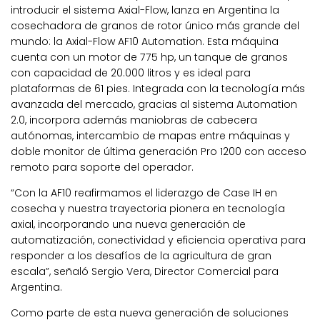
introducir el sistema Axial-Flow, lanza en Argentina la
cosechadora de granos de rotor único más grande del
mundo: la Axial-Flow AF10 Automation. Esta máquina
cuenta con un motor de 775 hp, un tanque de granos
con capacidad de 20.000 litros y es ideal para
plataformas de 61 pies. Integrada con la tecnología más
avanzada del mercado, gracias al sistema Automation
2.0, incorpora además maniobras de cabecera
autónomas, intercambio de mapas entre máquinas y
doble monitor de última generación Pro 1200 con acceso
remoto para soporte del operador.
“Con la AF10 reafirmamos el liderazgo de Case IH en
cosecha y nuestra trayectoria pionera en tecnología
axial, incorporando una nueva generación de
automatización, conectividad y eficiencia operativa para
responder a los desafíos de la agricultura de gran
escala”, señaló Sergio Vera, Director Comercial para
Argentina.
Como parte de esta nueva generación de soluciones