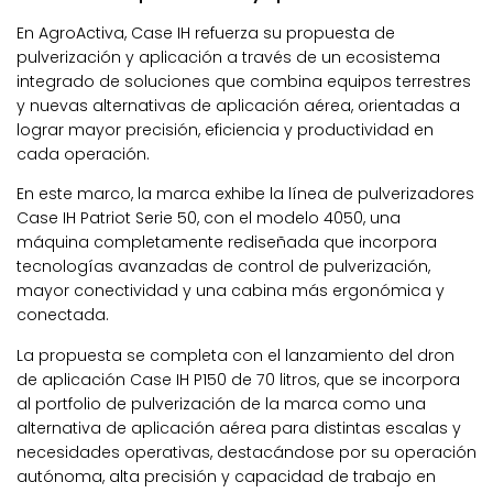
En AgroActiva, Case IH refuerza su propuesta de
pulverización y aplicación a través de un ecosistema
integrado de soluciones que combina equipos terrestres
y nuevas alternativas de aplicación aérea, orientadas a
lograr mayor precisión, eficiencia y productividad en
cada operación.
En este marco, la marca exhibe la línea de pulverizadores
Case IH Patriot Serie 50, con el modelo 4050, una
máquina completamente rediseñada que incorpora
tecnologías avanzadas de control de pulverización,
mayor conectividad y una cabina más ergonómica y
conectada.
La propuesta se completa con el lanzamiento del dron
de aplicación Case IH P150 de 70 litros, que se incorpora
al portfolio de pulverización de la marca como una
alternativa de aplicación aérea para distintas escalas y
necesidades operativas, destacándose por su operación
autónoma, alta precisión y capacidad de trabajo en