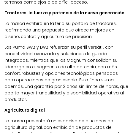
terrenos complejos o de difícil acceso.
Tractores: la fuerza y potencia de la nueva generación
La marca exhibirá en la feria su porfolio de tractores,
reafirmando una propuesta que ofrece mejoras en
diseño, confort y agricultura de precisión.
Los Puma SWB y LWB refuerzan su perfil versátil, con
conectividad avanzada y soluciones de guiado
integradas, mientras que los Magnum consolidan su
liderazgo en el segmento de alta potencia, con más
confort, robustez y opciones tecnológicas pensadas
para operaciones de gran escala. Esta línea suma,
además, una garantía por 2 años sin límite de horas, que
aporta mayor tranquilidad y disponibilidad operativa al
productor.
Agricultura digital
La marca presentará un espaciso de oluciones de
agricultura digital, con exhibición de productos de