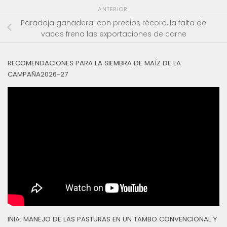
ANTERIOR
Paradoja ganadera: con precios récord, la falta de
vacas frena las exportaciones de carne
RECOMENDACIONES PARA LA SIEMBRA DE MAÍZ DE LA
CAMPAÑA2026-27
INIA: MANEJO DE LAS PASTURAS EN UN TAMBO CONVENCIONAL Y