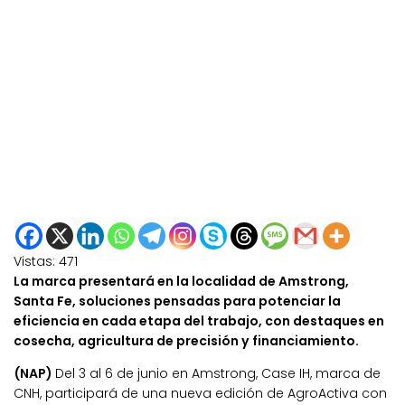
Vistas:
471
La marca presentará en la localidad de Amstrong,
Santa Fe, soluciones pensadas para potenciar la
eficiencia en cada etapa del trabajo, con destaques en
cosecha, agricultura de precisión y financiamiento.
(NAP)
Del 3 al 6 de junio en Amstrong, Case IH, marca de
CNH, participará de una nueva edición de AgroActiva con