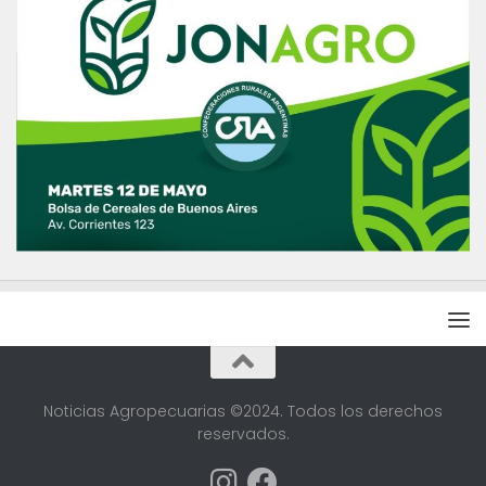
Noticias Agropecuarias ©2024. Todos los derechos
reservados.