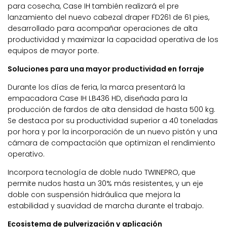
para cosecha, Case IH también realizará el pre
lanzamiento del nuevo cabezal draper FD261 de 61 pies,
desarrollado para acompañar operaciones de alta
productividad y maximizar la capacidad operativa de los
equipos de mayor porte.
Soluciones para una mayor productividad en forraje
Durante los días de feria, la marca presentará la
empacadora Case IH LB436 HD, diseñada para la
producción de fardos de alta densidad de hasta 500 kg.
Se destaca por su productividad superior a 40 toneladas
por hora y por la incorporación de un nuevo pistón y una
cámara de compactación que optimizan el rendimiento
operativo.
Incorpora tecnología de doble nudo TWINEPRO, que
permite nudos hasta un 30% más resistentes, y un eje
doble con suspensión hidráulica que mejora la
estabilidad y suavidad de marcha durante el trabajo.
Ecosistema de pulverización y aplicación