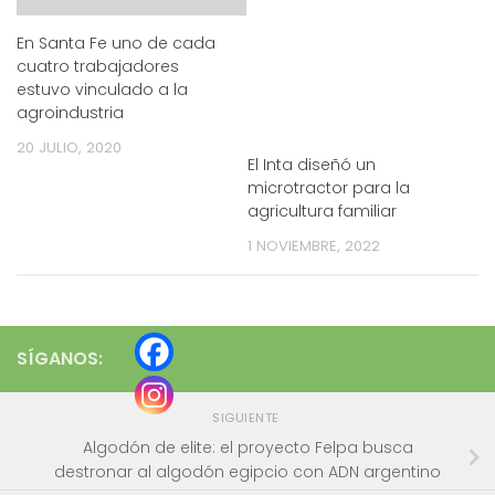
En Santa Fe uno de cada
cuatro trabajadores
estuvo vinculado a la
agroindustria
20 JULIO, 2020
El Inta diseñó un
microtractor para la
agricultura familiar
1 NOVIEMBRE, 2022
SÍGANOS:
SIGUIENTE
Algodón de elite: el proyecto Felpa busca
destronar al algodón egipcio con ADN argentino