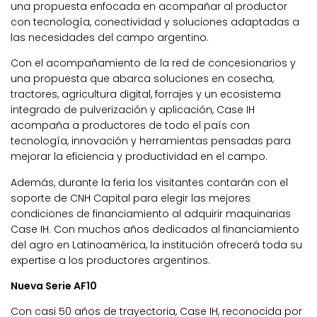
una propuesta enfocada en acompañar al productor
con tecnología, conectividad y soluciones adaptadas a
las necesidades del campo argentino.
Con el acompañamiento de la red de concesionarios y
una propuesta que abarca soluciones en cosecha,
tractores, agricultura digital, forrajes y un ecosistema
integrado de pulverización y aplicación, Case IH
acompaña a productores de todo el país con
tecnología, innovación y herramientas pensadas para
mejorar la eficiencia y productividad en el campo.
Además, durante la feria los visitantes contarán con el
soporte de CNH Capital para elegir las mejores
condiciones de financiamiento al adquirir maquinarias
Case IH. Con muchos años dedicados al financiamiento
del agro en Latinoamérica, la institución ofrecerá toda su
expertise a los productores argentinos.
Nueva Serie AF10
Con casi 50 años de trayectoria, Case IH, reconocida por