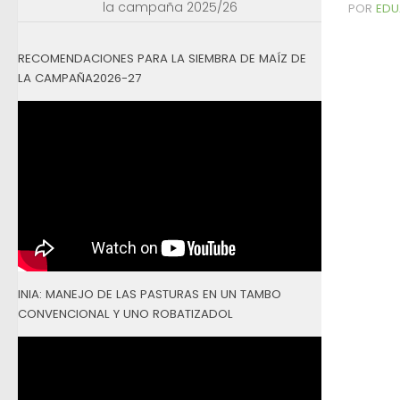
la campaña 2025/26
POR
EDU
RECOMENDACIONES PARA LA SIEMBRA DE MAÍZ DE
LA CAMPAÑA2026-27
INIA: MANEJO DE LAS PASTURAS EN UN TAMBO
CONVENCIONAL Y UNO ROBATIZADOL