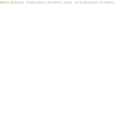
ARDO BUSTOS
· PUBLICADO
26 MAYO, 2026
· ACTUALIZADO
25 MAYO,