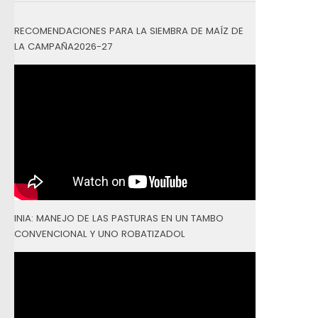
RECOMENDACIONES PARA LA SIEMBRA DE MAÍZ DE
LA CAMPAÑA2026-27
INIA: MANEJO DE LAS PASTURAS EN UN TAMBO
CONVENCIONAL Y UNO ROBATIZADOL