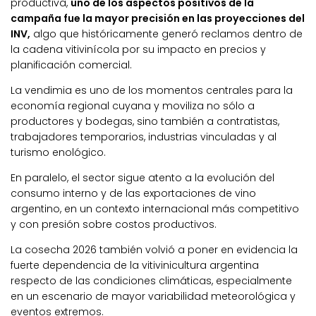
productiva,
uno de los aspectos positivos de la
campaña fue la mayor precisión en las proyecciones del
INV,
algo que históricamente generó reclamos dentro de
la cadena vitivinícola por su impacto en precios y
planificación comercial.
La vendimia es uno de los momentos centrales para la
economía regional cuyana y moviliza no sólo a
productores y bodegas, sino también a contratistas,
trabajadores temporarios, industrias vinculadas y al
turismo enológico.
En paralelo, el sector sigue atento a la evolución del
consumo interno y de las exportaciones de vino
argentino, en un contexto internacional más competitivo
y con presión sobre costos productivos.
La cosecha 2026 también volvió a poner en evidencia la
fuerte dependencia de la vitivinicultura argentina
respecto de las condiciones climáticas, especialmente
en un escenario de mayor variabilidad meteorológica y
eventos extremos.