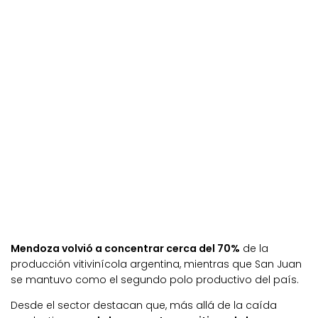
Mendoza volvió a concentrar cerca del 70%
de la
producción vitivinícola argentina, mientras que San Juan
se mantuvo como el segundo polo productivo del país.
Desde el sector destacan que, más allá de la caída