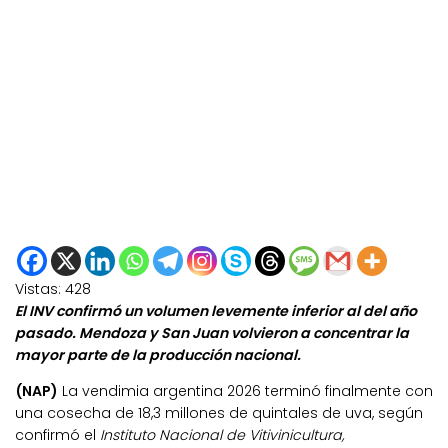
Vistas:
428
El INV confirmó un volumen levemente inferior al del año
pasado. Mendoza y San Juan volvieron a concentrar la
mayor parte de la producción nacional.
(NAP)
La vendimia argentina 2026 terminó finalmente con
una cosecha de 18,3 millones de quintales de uva, según
confirmó el
Instituto Nacional de Vitivinicultura,