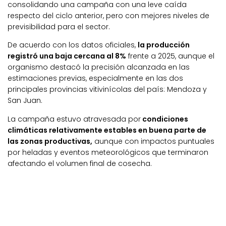
consolidando una campaña con una leve caída
respecto del ciclo anterior, pero con mejores niveles de
previsibilidad para el sector.
De acuerdo con los datos oficiales,
la producción
registró una baja cercana al 8%
frente a 2025, aunque el
organismo destacó la precisión alcanzada en las
estimaciones previas, especialmente en las dos
principales provincias vitivinícolas del país: Mendoza y
San Juan.
La campaña estuvo atravesada por
condiciones
climáticas relativamente estables en buena parte de
las zonas productivas,
aunque con impactos puntuales
por heladas y eventos meteorológicos que terminaron
afectando el volumen final de cosecha.