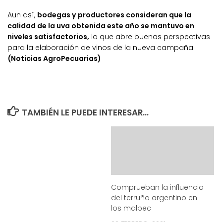
Aun así,
bodegas y productores consideran que la
calidad de la uva obtenida este año se mantuvo en
niveles satisfactorios,
lo que abre buenas perspectivas
para la elaboración de vinos de la nueva campaña.
(Noticias AgroPecuarias)
TAMBIÉN LE PUEDE INTERESAR...
Comprueban la influencia
del terruño argentino en
los malbec