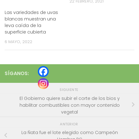
22 FEBRERO, 2021
Las variedades de uvas
blancas muestran una
leva caída de la
superficie cubierta
6 MAYO, 2022
SÍGANOS:
SIGUIENTE
El Gobierno quiere subir el corte de los bios y
habilitar combustibles con mayor contenido
vegetal
ANTERIOR
La Ñata fue el lote elegido como Campeón