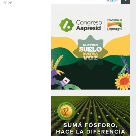
, 2026