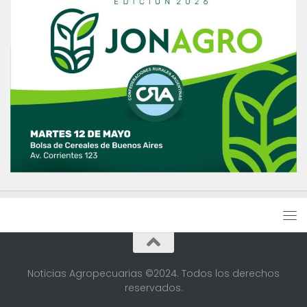
Noticias Agropecuarias ©2024. Todos los derechos
reservados.