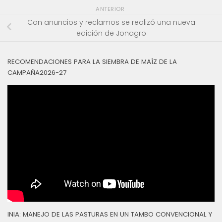
ANTERIOR
Con anuncios y reclamos se realizó una nueva
edición de Jonagro
RECOMENDACIONES PARA LA SIEMBRA DE MAÍZ DE LA
CAMPAÑA2026-27
INIA: MANEJO DE LAS PASTURAS EN UN TAMBO CONVENCIONAL Y