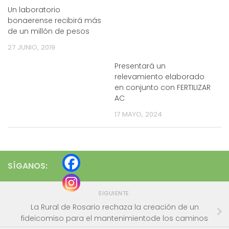
Un laboratorio
bonaerense recibirá más
de un millón de pesos
27 JUNIO, 2019
Presentará un
relevamiento elaborado
en conjunto con FERTILIZAR
AC
17 MAYO, 2024
SÍGANOS:
SIGUIENTE
La Rural de Rosario rechaza la creación de un
fideicomiso para el mantenimientode los caminos