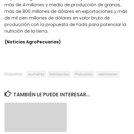
más de 4 millones y medio de producción de granos,
más de 800 millones de dólares en exportaciones y más
de mil cien millones de dólares en valor bruto de
producción con la propuesta de Fada para potenciar la
nutrición de la tierra.
(Noticias AgroPecuarias)
Etiquetas:
aumento
fertilizantes
Producción
retenciones
TAMBIÉN LE PUEDE INTERESAR...