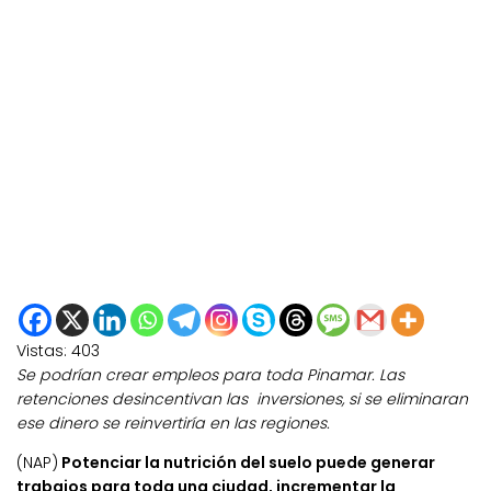
Vistas:
403
Se podrían crear empleos para toda Pinamar. Las
retenciones desincentivan
las inversiones, si se eliminaran
ese dinero se reinvertiría en las regiones.
(NAP)
Potenciar la nutrición del suelo puede generar
trabajos para toda una ciudad, incrementar la