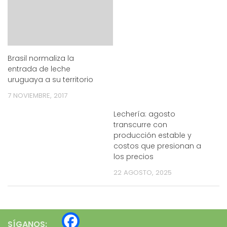
Brasil normaliza la
entrada de leche
uruguaya a su territorio
7 NOVIEMBRE, 2017
Lechería: agosto
transcurre con
producción estable y
costos que presionan a
los precios
22 AGOSTO, 2025
SÍGANOS: