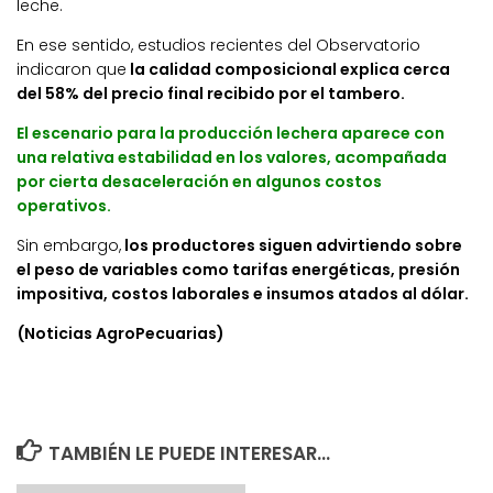
leche.
En ese sentido, estudios recientes del Observatorio
indicaron que
la calidad composicional explica cerca
del 58% del precio final recibido por el tambero.
El escenario para la producción lechera aparece con
una relativa estabilidad en los valores, acompañada
por cierta desaceleración en algunos costos
operativos.
Sin embargo,
los productores siguen advirtiendo sobre
el peso de variables como tarifas energéticas, presión
impositiva, costos laborales e insumos atados al dólar.
(Noticias AgroPecuarias)
TAMBIÉN LE PUEDE INTERESAR...