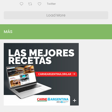
Twitter
Load More
MÁS