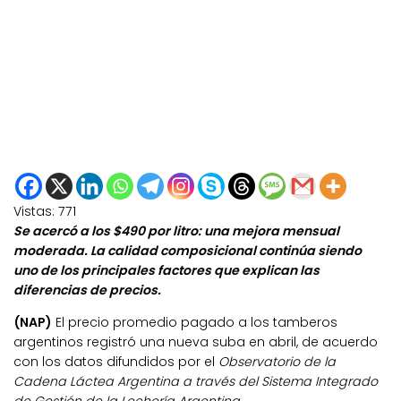
Vistas:
771
Se acercó a los $490 por litro: una mejora mensual
moderada. La calidad composicional continúa siendo
uno de los principales factores que explican las
diferencias de precios.
(NAP)
El precio promedio pagado a los tamberos
argentinos registró una nueva suba en abril, de acuerdo
con los datos difundidos por el
Observatorio de la
Cadena Láctea Argentina a través del Sistema Integrado