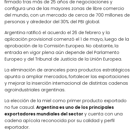
firmado tras más de 25 años de negociaciones y
configura una de las mayores zonas de libre comercio
del mundo, con un mercado de cerca de 700 millones de
personas y alrededor del 30% del PBI global.
Argentina ratificó el acuerdo el 26 de febrero y la
aplicación provisional comenzó el 1 de mayo, luego de la
aprobación de la Comisión Europea. No obstante, la
entrada en vigor plena aún depende del Parlamento
Europeo y del Tribunal de Justicia de la Unión Europea.
La eliminación de aranceles para productos estratégicos
apunta a ampliar mercados, fortalecer las exportaciones
y mejorar la inserción internacional de distintas cadenas
agroindustriales argentinas.
La elección de la miel como primer producto exportado
no fue casual.
Argentina es uno de los principales
exportadores mundiales del sector
y cuenta con una
cadena apícola reconocida por su calidad y perfil
exportador.