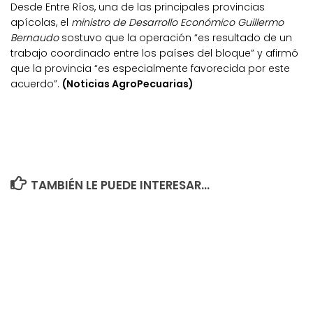
Desde Entre Ríos, una de las principales provincias
apícolas, el
ministro de Desarrollo Económico Guillermo
Bernaudo
sostuvo que la operación “es resultado de un
trabajo coordinado entre los países del bloque” y afirmó
que la provincia “es especialmente favorecida por este
acuerdo”.
(Noticias AgroPecuarias)
TAMBIÉN LE PUEDE INTERESAR...