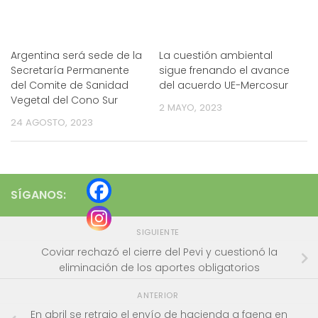
Argentina será sede de la
La cuestión ambiental
Secretaría Permanente
sigue frenando el avance
del Comite de Sanidad
del acuerdo UE-Mercosur
Vegetal del Cono Sur
2 MAYO, 2023
24 AGOSTO, 2023
SÍGANOS:
SIGUIENTE
Coviar rechazó el cierre del Pevi y cuestionó la
eliminación de los aportes obligatorios
ANTERIOR
En abril se retrajo el envío de hacienda a faena en