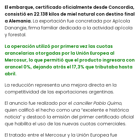
El embarque, certificado oficialmente desde Concordia,
consistió en 22.138 kilos de miel natural con destino final
a Alemania.
La exportación fue concretada por Apícola
Danangie, firma familiar dedicada a la actividad apícola
y forestal.
La operación utilizó por primera vez las cuotas
arancelarias otorgadas por la Unión Europea al
Mercosur, lo que permitió que el producto ingresara con
arancel 0%, dejando atrás el 17,3% que tributaba hasta
abril.
La reducción representa una mejora directa en la
competitividad de las exportaciones argentinas.
El anuncio fue realizado por el
canciller Pablo Quirno
,
quien calificó el hecho como una “excelente e histórica
noticia” y destacó la emisión del primer certificado oficial
que habilita el uso de las nuevas cuotas comerciales.
El tratado entre el Mercosur y la Unión Europea fue