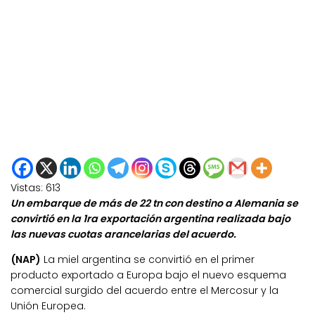
Vistas:
613
Un embarque de más de 22 tn con destino a Alemania se
convirtió en la 1ra exportación argentina realizada bajo
las nuevas cuotas arancelarias del acuerdo.
(NAP)
La miel argentina se convirtió en el primer
producto exportado a Europa bajo el nuevo esquema
comercial surgido del acuerdo entre el Mercosur y la
Unión Europea.