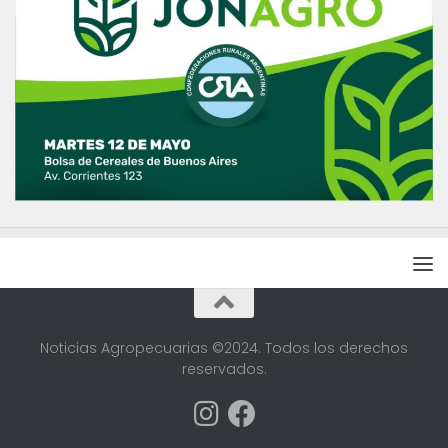
Noticias Agropecuarias ©2024. Todos los derechos
reservados.