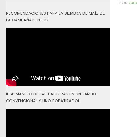
POR
GAB
RECOMENDACIONES PARA LA SIEMBRA DE MAÍZ DE
LA CAMPAÑA2026-27
INIA: MANEJO DE LAS PASTURAS EN UN TAMBO
CONVENCIONAL Y UNO ROBATIZADOL