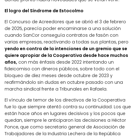
El logro del Síndrome de Estocolmo
El Concurso de Acreedores que se abrió el 3 de febrero
de 2025, parecía poder encaminarse a una solución
cuando SanCor conseguía contratos de fasón con
varias empresas, reactivando a todas sus plantas, pero
yendo en contra de la intenciones de un gremio que se
quiere apropiar de la Cooperativa desde hace muchos
años,
con más énfasis desde 2022 intentando un
fideicomiso con dineros públicos, sobre todo con el
bloqueo de diez meses desde octubre de 2023 y
reafirmándolo sin dudas en octubre pasado con una
marcha sindical frente a Tribunales en Rafaela.
El vínculo de temor de los directivos de la Cooperativa
fue lo que siempre atentó contra su continuidad. Los que
están hace años en lugares decisivos y los pocos que
quedan, siempre le anticiparon las decisiones a Héctor
Ponce, que como secretario general de Asociación de
Trabajadores de la Industria Lechera de la República