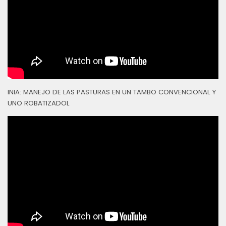
INIA: MANEJO DE LAS PASTURAS EN UN TAMBO CONVENCIONAL Y
UNO ROBATIZADOL