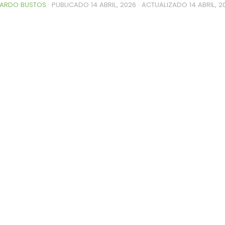
ARDO BUSTOS
· PUBLICADO
14 ABRIL, 2026
· ACTUALIZADO
14 ABRIL, 2