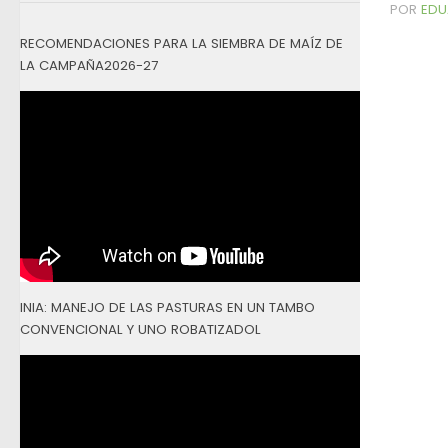
POR
EDU
RECOMENDACIONES PARA LA SIEMBRA DE MAÍZ DE
LA CAMPAÑA2026-27
INIA: MANEJO DE LAS PASTURAS EN UN TAMBO
CONVENCIONAL Y UNO ROBATIZADOL