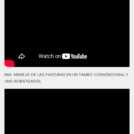
INIA: MANEJO DE LAS PASTURAS EN UN TAMBO CONVENCIONAL Y
UNO ROBATIZADOL