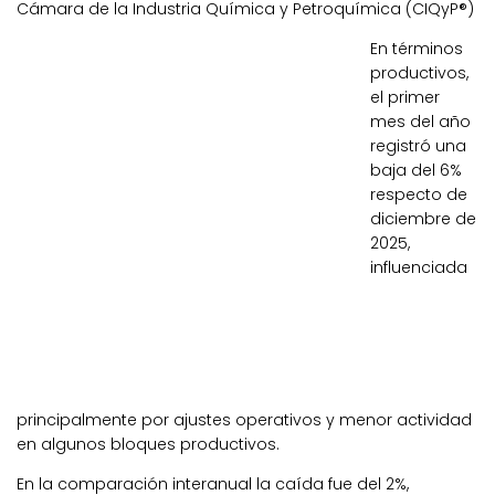
Cámara de la Industria Química y Petroquímica (CIQyP
®
)
En términos
productivos,
el primer
mes del año
registró una
baja del 6%
respecto de
diciembre de
2025,
influenciada
principalmente por ajustes operativos y menor actividad
en algunos bloques productivos.
En la comparación interanual la caída fue del 2%,