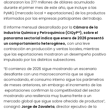
alcanzaron los 277 millones de dólares acumulado
durante el primer mes de este año, que incluye a las
PyMIQ (mercado local + exportaciones) de los productos
informados por las empresas participantes del trabajo.
El informe mensual desarrollado por la
Cámara de la
Industria Química y Petroquímica (CIQyP®), sobre el
panorama sectorial
indica que enero de 2026 presentó
un comportamiento heterogéneo,
con una leve
contracción en producción y ventas locales, mientras
que las exportaciones mostraron un desempeño positivo
impulsado por los distintos subsectores.
“El comienzo de 2026 sigue mostrando un escenario
desafiante con una macroeconomía que se sigue
acomodando, el consumo interno sigue los parámetros
de meses anteriores, sin embargo el incremento de las
exportaciones confirman la competitividad del sector
mostrando una resiliencia muy buena frente a un
mercado global que sigue sobre ofrecido de productos”,
consignó
Jorge de Zavaleta
, director ejecutivo de la