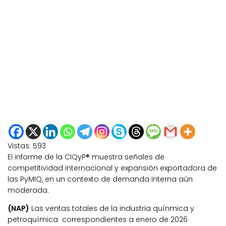
Vistas:
593
El informe de la CIQyP
®
muestra señales de
competitividad internacional y expansión exportadora de
las PyMIQ, en un contexto de demanda interna aún
moderada.
(NAP)
Las ventas totales de la industria quínmica y
petroquímica correspondientes a enero de 2026