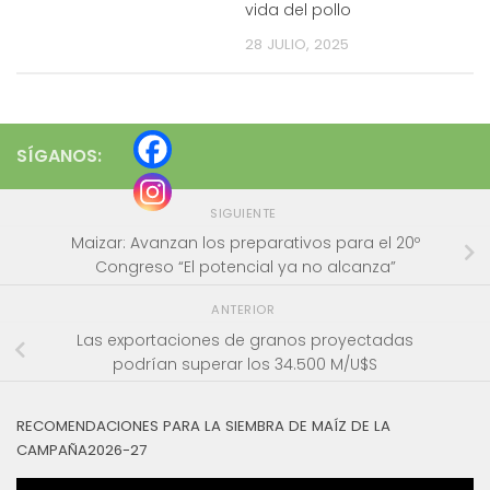
vida del pollo
28 JULIO, 2025
SÍGANOS:
SIGUIENTE
Maizar: Avanzan los preparativos para el 20º
Congreso “El potencial ya no alcanza”
ANTERIOR
Las exportaciones de granos proyectadas
podrían superar los 34.500 M/U$S
RECOMENDACIONES PARA LA SIEMBRA DE MAÍZ DE LA
CAMPAÑA2026-27