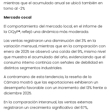
mientras que el acumulado anual se ubicó también en
torno al -2%
Mercado cocal
El comportamiento del mercado local, en el informe de
la
CIQyP®,
reflejó una dinámica más moderada.
Las ventas registraron una disminución del 3% en la
variación mensual,
mientras que en la comparación con
enero de 2025 se observó una caída del 9%, mismo nivel
que muestra el acumulado del año, evidenciando que el
consumo interno continúa con señales de debilidad en
distintos segmentos industriales.
A contramano de esta tendencia, la reseña de la
Cámara mostró que las exportaciones exhibieron un
desempeño favorable con un incremento del 13% frente a
diciembre 2025.
En la comparación interanual, las ventas externas
registraron un crecimiento significativo del 67%,