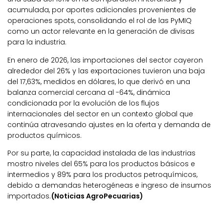
acumulada,
por aportes adicionales provenientes de
operaciones spots, consolidando el rol de las PyMIQ
como un actor relevante en la generación de divisas
para la industria.
En enero de 2026, las importaciones del sector cayeron
alrededor del 26% y las exportaciones tuvieron una baja
del 17,63%, medidos en dólares,
lo que derivó en una
balanza comercial cercana al -64%,
dinámica
condicionada por la evolución de los flujos
internacionales del sector en un contexto global que
continúa atravesando ajustes en la oferta y demanda de
productos químicos.
Por su parte,
la capacidad instalada de las industrias
mostro niveles del 65% para los productos básicos e
intermedios y 89% para los productos petroquímicos,
debido a demandas heterogéneas e ingreso de insumos
importados.
(Noticias AgroPecuarias)