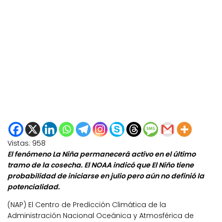
Vistas:
958
El fenómeno La Niña permanecerá activo en el último
tramo de la cosecha. El NOAA indicó que El Niño tiene
probabilidad de iniciarse en julio pero aún no definió la
potencialidad.
(NAP) El Centro de Predicción Climática de la
Administración Nacional Oceánica y Atmosférica de