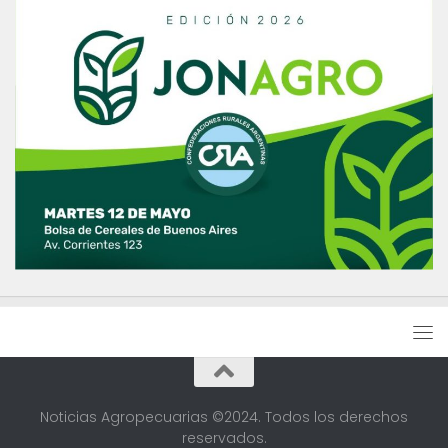
Noticias Agropecuarias ©2024. Todos los derechos
reservados.