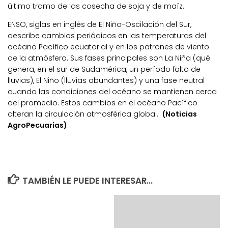
último tramo de las cosecha de soja y de maíz.
ENSO, siglas en inglés de El Niño-Oscilación del Sur,
describe cambios periódicos en las temperaturas del
océano Pacífico ecuatorial y en los patrones de viento
de la atmósfera. Sus fases principales son La Niña (qué
genera, en el sur de Sudamérica, un período falto de
lluvias), El Niño (lluvias abundantes) y una fase neutral
cuando las condiciones del océano se mantienen cerca
del promedio. Estos cambios en el océano Pacífico
alteran la circulación atmosférica global.
(Noticias
AgroPecuarias)
TAMBIÉN LE PUEDE INTERESAR...