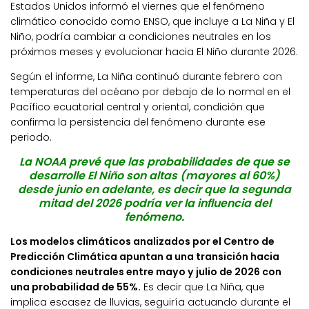
Estados Unidos informó el viernes que el fenómeno
climático conocido como ENSO, que incluye a La Niña y El
Niño, podría cambiar a condiciones neutrales en los
próximos meses y evolucionar hacia El Niño durante 2026.
Según el informe, La Niña continuó durante febrero con
temperaturas del océano por debajo de lo normal en el
Pacífico ecuatorial central y oriental, condición que
confirma la persistencia del fenómeno durante ese
periodo.
La NOAA prevé que las probabilidades de que se
desarrolle El Niño son altas (mayores al 60%)
desde junio en adelante, es decir que la segunda
mitad del 2026 podría ver la influencia del
fenómeno.
Los modelos climáticos analizados por el Centro de
Predicción Climática apuntan a una transición hacia
condiciones neutrales entre mayo y julio de 2026 con
una probabilidad de 55%.
Es decir que La Niña, que
implica escasez de lluvias, seguiría actuando durante el