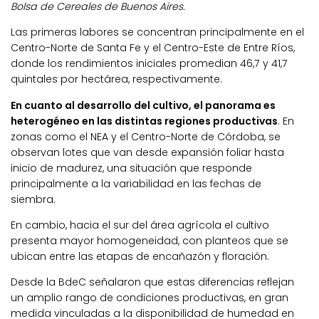
Bolsa de Cereales de Buenos Aires.
Las primeras labores se concentran principalmente en el
Centro-Norte de Santa Fe y el Centro-Este de Entre Ríos,
donde los rendimientos iniciales promedian 46,7 y 41,7
quintales por hectárea, respectivamente.
En cuanto al desarrollo del cultivo, el panorama es
heterogéneo en las distintas regiones productivas
. En
zonas como el NEA y el Centro-Norte de Córdoba, se
observan lotes que van desde expansión foliar hasta
inicio de madurez, una situación que responde
principalmente a la variabilidad en las fechas de
siembra.
En cambio, hacia el sur del área agrícola el cultivo
presenta mayor homogeneidad, con planteos que se
ubican entre las etapas de encañazón y floración.
Desde la BdeC señalaron que estas diferencias reflejan
un amplio rango de condiciones productivas, en gran
medida vinculadas a la disponibilidad de humedad en