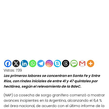
Vistas:
739
Las primeras labores se concentran en Santa Fe y Entre
Ríos, con rindes iniciales de entre 41 y 47 quintales por
hectárea, según el relevamiento de la BdeC.
(NAP) La cosecha de sorgo granífero comenzó a mostrar
avances incipientes en la Argentina, alcanzando el 6,4 %
del área nacional, de acuerdo con el último informe de la