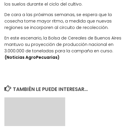
los suelos durante el ciclo del cultivo.
De cara a las próximas semanas, se espera que la
cosecha tome mayor ritmo, a medida que nuevas
regiones se incorporen al circuito de recolección.
En este escenario, la Bolsa de Cereales de Buenos Aires
mantuvo su proyección de producción nacional en
3.000.000 de toneladas para la campaña en curso.
(Noticias AgroPecuarias)
TAMBIÉN LE PUEDE INTERESAR...