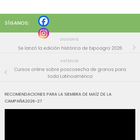
SÍGANOS:
SIGUIENTE
Se lanzó la edición histórica de Expoagro 2026
ANTERIOR
Cursos online sobre poscosecha de granos para
toda Latinoamérica
RECOMENDACIONES PARA LA SIEMBRA DE MAÍZ DE LA
CAMPAÑA2026-27