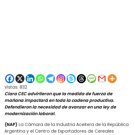
Vistas:
832
Ciara CEC advirtieron que la medida de fuerza de
mañana impactará en toda la cadena productiva.
Defendieron la necesidad de avanzar en una ley de
modernización laboral.
(NAP)
La Cámara de la Industria Aceitera de la República
Argentina y el Centro de Exportadores de Cereales