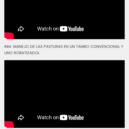
INIA: MANEJO DE LAS PASTURAS EN UN TAMBO CONVENCIONAL Y
UNO ROBATIZADOL