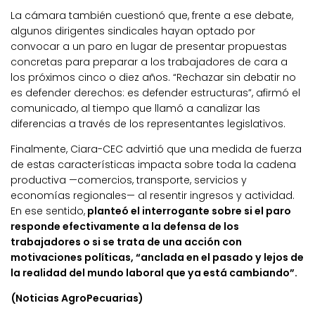
La cámara también cuestionó que, frente a ese debate,
algunos dirigentes sindicales hayan optado por
convocar a un paro en lugar de presentar propuestas
concretas para preparar a los trabajadores de cara a
los próximos cinco o diez años. “Rechazar sin debatir no
es defender derechos: es defender estructuras”, afirmó el
comunicado, al tiempo que llamó a canalizar las
diferencias a través de los representantes legislativos.
Finalmente, Ciara-CEC advirtió que una medida de fuerza
de estas características impacta sobre toda la cadena
productiva —comercios, transporte, servicios y
economías regionales— al resentir ingresos y actividad.
En ese sentido,
planteó el interrogante sobre si el paro
responde efectivamente a la defensa de los
trabajadores o si se trata de una acción con
motivaciones políticas, “anclada en el pasado y lejos de
la realidad del mundo laboral que ya está cambiando”.
(Noticias AgroPecuarias)