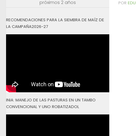
próximos 2 años
POR
EDU
RECOMENDACIONES PARA LA SIEMBRA DE MAÍZ DE
LA CAMPAÑA2026-27
INIA: MANEJO DE LAS PASTURAS EN UN TAMBO
CONVENCIONAL Y UNO ROBATIZADOL