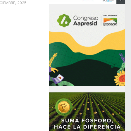
CIEMBRE, 2025