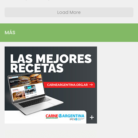
Load More
MÁS