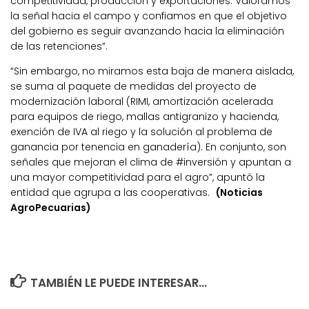
competitividad, producción y exportaciones. Valoramos
la señal hacia el campo y confiamos en que el objetivo
del gobierno es seguir avanzando hacia la eliminación
de las retenciones”.
“Sin embargo, no miramos esta baja de manera aislada,
se suma al paquete de medidas del proyecto de
modernización laboral (RIMI, amortización acelerada
para equipos de riego, mallas antigranizo y hacienda,
exención de IVA al riego y la solución al problema de
ganancia por tenencia en ganadería). En conjunto, son
señales que mejoran el clima de #inversión y apuntan a
una mayor competitividad para el agro”, apuntó la
entidad que agrupa a las cooperativas.
(Noticias
AgroPecuarias)
TAMBIÉN LE PUEDE INTERESAR...