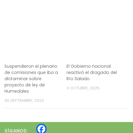
Suspendieron el plenario
El Gobierno nacional
de comisiones que iba a
reactivó el dragado del
dictaminar sobre
Río Salado
proyecto de ley de
3 OCTUBRE, 2025
Humedales
30 SEPTIEMBRE, 2022
SÍGANOS: