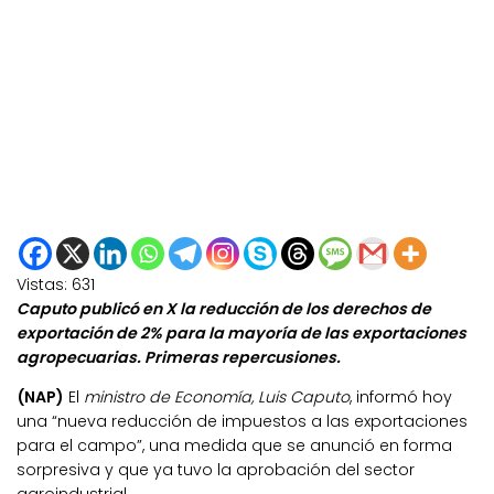
Vistas:
631
Caputo publicó en X la reducción de los derechos de
exportación de 2% para la mayoría de las exportaciones
agropecuarias. Primeras repercusiones.
(NAP)
El
ministro de Economía, Luis Caputo
, informó hoy
una “nueva reducción de impuestos a las exportaciones
para el campo”, una medida que se anunció en forma
sorpresiva y que ya tuvo la aprobación del sector