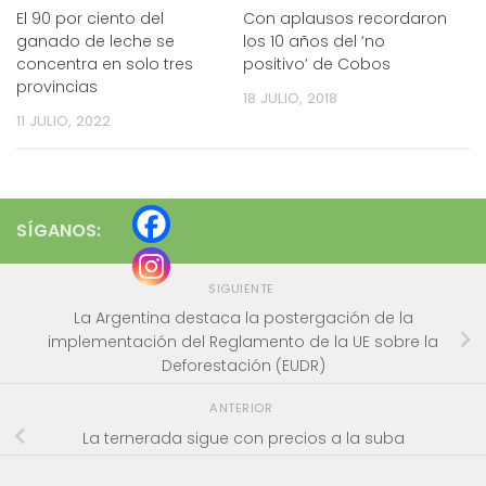
El 90 por ciento del
Con aplausos recordaron
ganado de leche se
los 10 años del ‘no
concentra en solo tres
positivo’ de Cobos
provincias
18 JULIO, 2018
11 JULIO, 2022
SÍGANOS:
SIGUIENTE
La Argentina destaca la postergación de la
implementación del Reglamento de la UE sobre la
Deforestación (EUDR)
ANTERIOR
La ternerada sigue con precios a la suba