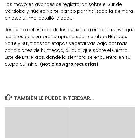
Los mayores avances se registraron sobre el Sur de
Córdoba y Núcleo Norte, dando por finalizada la siembra
en este último, detalló la BdeC.
Respecto del estado de los cultivos, la entidad relevó que
los lotes de siembra temprana sobre ambos Núcleos,
Norte y Sur, transitan etapas vegetativas bajo óptimas
condiciones de humedad, al igual que sobre el Centro-
Este de Entre Ríos, donde la siembra se encuentra en su
etapa cúlmine.
(Noticias AgroPecuarias)
TAMBIÉN LE PUEDE INTERESAR...