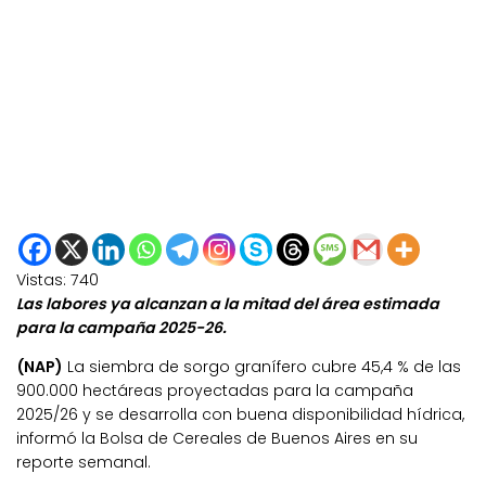
Vistas:
740
Las labores ya alcanzan a la mitad del área estimada
para la campaña 2025-26.
(NAP)
La siembra de sorgo granífero cubre 45,4 % de las
900.000 hectáreas proyectadas para la campaña
2025/26 y se desarrolla con buena disponibilidad hídrica,
informó la Bolsa de Cereales de Buenos Aires en su
reporte semanal.