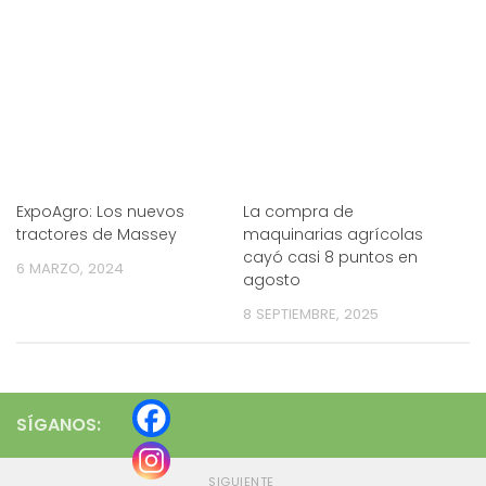
ExpoAgro: Los nuevos
La compra de
tractores de Massey
maquinarias agrícolas
cayó casi 8 puntos en
6 MARZO, 2024
agosto
8 SEPTIEMBRE, 2025
SÍGANOS:
SIGUIENTE