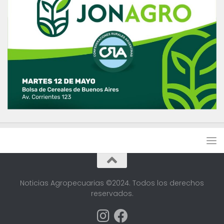
Noticias Agropecuarias ©2024. Todos los derechos
reservados.