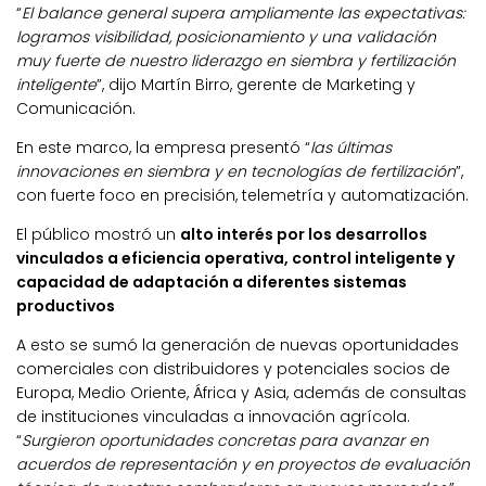
“
El balance general supera ampliamente las expectativas:
logramos visibilidad, posicionamiento y una validación
muy fuerte de nuestro liderazgo en siembra y fertilización
inteligente
”, dijo Martín Birro, gerente de Marketing y
Comunicación.
En este marco, la empresa presentó “
las últimas
innovaciones en siembra y en tecnologías de fertilización
”,
con fuerte foco en precisión, telemetría y automatización.
El público mostró un
alto interés por los desarrollos
vinculados a eficiencia operativa, control inteligente y
capacidad de adaptación a diferentes sistemas
productivos
A esto se sumó la generación de nuevas oportunidades
comerciales con distribuidores y potenciales socios de
Europa, Medio Oriente, África y Asia, además de consultas
de instituciones vinculadas a innovación agrícola.
“
Surgieron oportunidades concretas para avanzar en
acuerdos de representación y en proyectos de evaluación