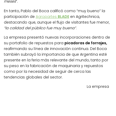
meses
”.
En tanto, Pablo del Boca calificó como “muy bueno” la
participación de
Agropartes
BLADE
en Agritechnica,
destacando que, aunque el flujo de visitantes fue menor,
“la calidad del público fue muy buena”
.
La empresa presentó nuevas incorporaciones dentro de
su portafolio de repuestos para
picadoras de forrajes,
reafirmando su línea de innovación continua. Del Boca
también subrayó la importancia de que Argentina esté
presente en la feria más relevante del mundo, tanto por
su peso en la fabricación de maquinaria y repuestos
como por la necesidad de seguir de cerca las
tendencias globales del sector.
La empresa