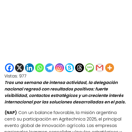
Vistas:
977
Tras una semana de intensa actividad, la delegación
nacional regresó con resultados positivos: fuerte
visibilidad, contactos estratégicos y un creciente interés
internacional por las soluciones desarrolladas en el país.
(NAP)
Con un balance favorable, la misión argentina
cerró su participación en Agritechnica 2025, el principal
evento global de innovación agrícola. Las empresas