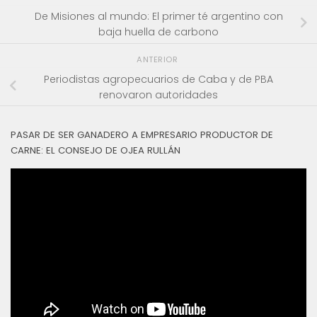
De Misiones al mundo: El primer té argentino con
baja huella de carbono
ANTERIOR
Periodistas agropecuarios de Caba y de PBA
renovaron autoridades
PASAR DE SER GANADERO A EMPRESARIO PRODUCTOR DE
CARNE: EL CONSEJO DE OJEA RULLÁN