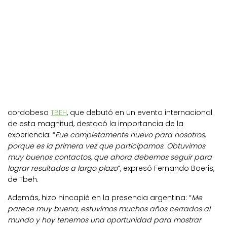
cordobesa
TBEH
, que debutó en un evento internacional
de esta magnitud, destacó la importancia de la
experiencia: “
Fue completamente nuevo para nosotros,
porque es la primera vez que participamos. Obtuvimos
muy buenos contactos, que ahora debemos seguir para
lograr resultados a largo plazo
”, expresó Fernando Boeris,
de Tbeh.
Además, hizo hincapié en la presencia argentina: “
Me
parece muy buena, estuvimos muchos años cerrados al
mundo y hoy tenemos una oportunidad para mostrar