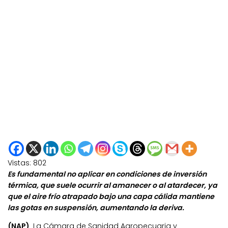
Vistas:
802
Es fundamental no aplicar en condiciones de inversión
térmica, que suele ocurrir al amanecer o al atardecer, ya
que el aire frío atrapado bajo una capa cálida mantiene
las gotas en suspensión, aumentando la deriva.
(NAP)
La Cámara de Sanidad Agropecuaria y