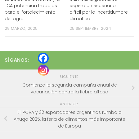
IICA potencian trabajos
espera un escenario
para el fortalecimiento
difícil por la incertidumbre
del agro
climática
29 MARZO, 2025
25 SEPTIEMBRE, 2024
SÍGANOS:
SIGUIENTE
Comienza la segunda campaña anual de
vacunación contra la fiebre aftosa
ANTERIOR
El IPCVA y 32 exportadores argentinos rumbo a
Anuga 2025, la feria de alimentos más importante
de Europa