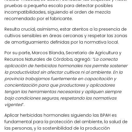
pruebas a pequeña escala para detectar posibles
incompatibilidades, siguiendo el orden de mezcla
recomendado por el fabricante.
Resulta crucial, asimismo, estar atentos a la presencia de
cultivos sensibles en áreas cercanas y respetar las zonas
de amortiguamiento definidas por la normativa local.
Por su parte, Marcos Blanda, Secretario de Agricultura y
Recursos Naturales de Córdoba, agregó
: “La correcta
aplicación de herbicidas hormonales nos permite sostener
la productividad sin afectar cultivos ni al ambiente. En la
provincia trabajamos fuertemente en capacitación y
concientización para que productores y aplicadores
tengan las herramientas necesarias y apliquen siempre
bajo condiciones seguras, respetando las normativas
vigentes
”.
Aplicar herbicidas hormonales siguiendo las BPAH es
fundamental para la protección del ambiente, la salud de
las personas, y la sostenibilidad de la producción