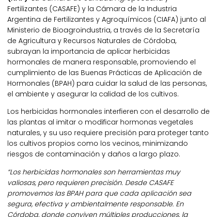
Fertilizantes (CASAFE) y la Cámara de la Industria
Argentina de Fertilizantes y Agroquímicos (CIAFA) junto al
Ministerio de Bioagroindustria, a través de la Secretaría
de Agricultura y Recursos Naturales de Córdoba,
subrayan la importancia de aplicar herbicidas
hormonales de manera responsable, promoviendo el
cumplimiento de las Buenas Prácticas de Aplicación de
Hormonales (BPAH) para cuidar la salud de las personas,
el ambiente y asegurar la calidad de los cultivos.
Los herbicidas hormonales interfieren con el desarrollo de
las plantas al imitar o modificar hormonas vegetales
naturales, y su uso requiere precisión para proteger tanto
los cultivos propios como los vecinos, minimizando
riesgos de contaminación y daños a largo plazo.
“Los herbicidas hormonales son herramientas muy
valiosas, pero requieren precisión. Desde CASAFE
promovemos las BPAH para que cada aplicación sea
segura, efectiva y ambientalmente responsable. En
Córdoba, donde conviven múltiples producciones, la