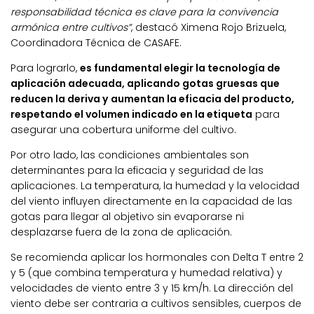
responsabilidad técnica es clave para la convivencia
armónica entre cultivos”
, destacó Ximena Rojo Brizuela,
Coordinadora Técnica de CASAFE.
Para lograrlo,
es fundamental elegir la tecnología de
aplicación adecuada, aplicando gotas gruesas que
reducen la deriva y aumentan la eficacia del producto,
respetando el volumen indicado en la etiqueta
para
asegurar una cobertura uniforme del cultivo.
Por otro lado, las condiciones ambientales son
determinantes para la eficacia y seguridad de las
aplicaciones. La temperatura, la humedad y la velocidad
del viento influyen directamente en la capacidad de las
gotas para llegar al objetivo sin evaporarse ni
desplazarse fuera de la zona de aplicación.
Se recomienda aplicar los hormonales con Delta T entre 2
y 5 (que combina temperatura y humedad relativa) y
velocidades de viento entre 3 y 15 km/h. La dirección del
viento debe ser contraria a cultivos sensibles, cuerpos de