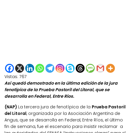
Vistas:
767
Así quedó demostrado en la última edición de la jura
fenotípica de la Prueba Pastoril del Litoral, que se
desarrolla en Federal, Entre Ríos.
(NAP)
La tercera jura de fenotípica de la
Prueba Pastoril
del Litoral
, organizada por la Asociación Argentina de
Angus, que se desarrolla en Federal, Entre Ríos, el último
fin de semana, fue el escenario para insistir reclamar a