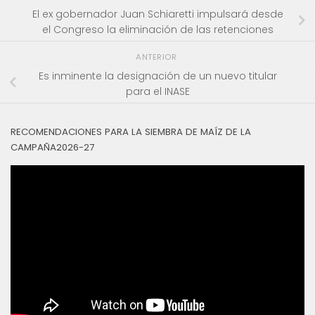
El ex gobernador Juan Schiaretti impulsará desde
el Congreso la eliminación de las retenciones
ANTERIOR
Es inminente la designación de un nuevo titular
para el INASE
RECOMENDACIONES PARA LA SIEMBRA DE MAÍZ DE LA
CAMPAÑA2026-27