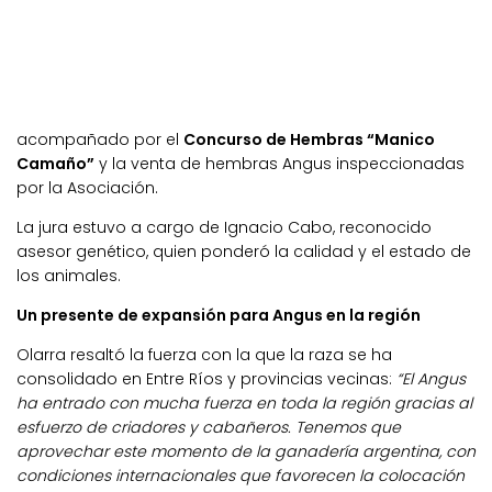
acompañado por el
Concurso de Hembras “Manico
Camaño”
y la venta de hembras Angus inspeccionadas
por la Asociación.
La jura estuvo a cargo de Ignacio Cabo, reconocido
asesor genético, quien ponderó la calidad y el estado de
los animales.
Un presente de expansión para Angus en la región
Olarra resaltó la fuerza con la que la raza se ha
consolidado en Entre Ríos y provincias vecinas:
“El Angus
ha entrado con mucha fuerza en toda la región gracias al
esfuerzo de criadores y cabañeros. Tenemos que
aprovechar este momento de la ganadería argentina, con
condiciones internacionales que favorecen la colocación