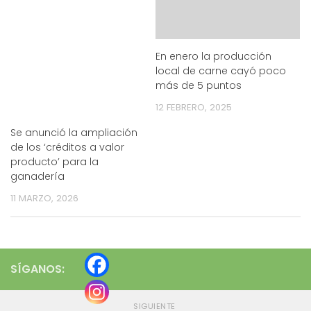
En enero la producción
local de carne cayó poco
más de 5 puntos
12 FEBRERO, 2025
Se anunció la ampliación
de los ‘créditos a valor
producto’ para la
ganadería
11 MARZO, 2026
SÍGANOS:
SIGUIENTE