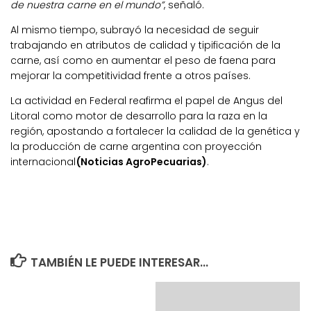
de nuestra carne en el mundo”
, señaló.
Al mismo tiempo, subrayó la necesidad de seguir
trabajando en atributos de calidad y tipificación de la
carne, así como en aumentar el peso de faena para
mejorar la competitividad frente a otros países.
La actividad en Federal reafirma el papel de Angus del
Litoral como motor de desarrollo para la raza en la
región, apostando a fortalecer la calidad de la genética y
la producción de carne argentina con proyección
internacional
(Noticias AgroPecuarias)
.
TAMBIÉN LE PUEDE INTERESAR...