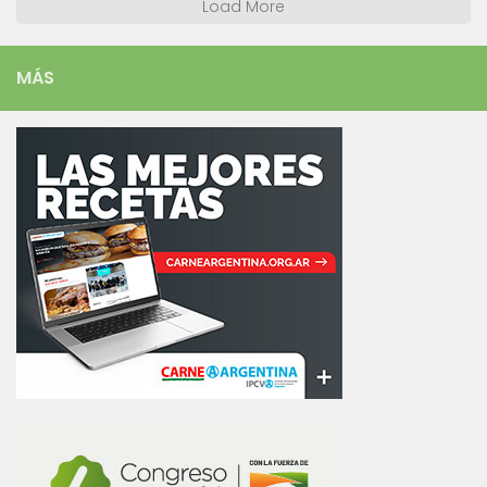
Load More
MÁS