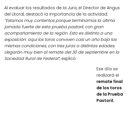
Al evaluar los resultados de la Jura, el Director de Angus
del Litoral, destacó la importancia de la actividad:
“Estamos muy contentos porque terminamos la última
jornada fuerte de esta prueba pastoril, con gran
acompañamiento de la región. Esto es distinto a una
exposición: aquí los toros conviven casi un año bajo las
mismas condiciones, con tres juras a distintas edades.
Llegarán muy bien al remate del 30 de septiembre en la
Sociedad Rural de Federal”
, explicó.
Ese día se
realizará el
remate final
de los toros
de la Prueba
Pastoril
,