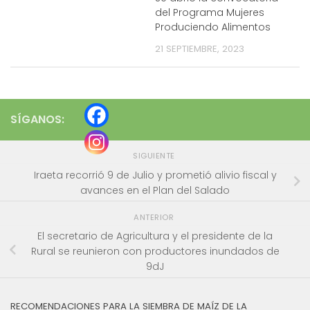
del Programa Mujeres
Produciendo Alimentos
21 SEPTIEMBRE, 2023
SÍGANOS:
SIGUIENTE
Iraeta recorrió 9 de Julio y prometió alivio fiscal y
avances en el Plan del Salado
ANTERIOR
El secretario de Agricultura y el presidente de la
Rural se reunieron con productores inundados de
9dJ
RECOMENDACIONES PARA LA SIEMBRA DE MAÍZ DE LA