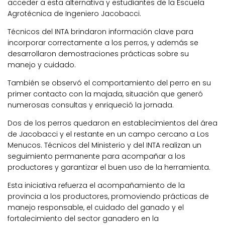
acceder a esta alternativa y estudiantes de la Escuela
Agrotécnica de Ingeniero Jacobacci.
Técnicos del INTA brindaron información clave para
incorporar correctamente a los perros, y además se
desarrollaron demostraciones prácticas sobre su
manejo y cuidado.
También se observó el comportamiento del perro en su
primer contacto con la majada, situación que generó
numerosas consultas y enriqueció la jornada.
Dos de los perros quedaron en establecimientos del área
de Jacobacci y el restante en un campo cercano a Los
Menucos. Técnicos del Ministerio y del INTA realizan un
seguimiento permanente para acompañar a los
productores y garantizar el buen uso de la herramienta.
Esta iniciativa refuerza el acompañamiento de la
provincia a los productores, promoviendo prácticas de
manejo responsable, el cuidado del ganado y el
fortalecimiento del sector ganadero en la