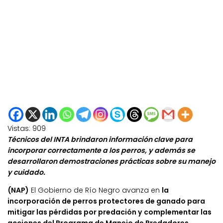
Vistas:
909
Técnicos del INTA brindaron información clave para
incorporar correctamente a los perros, y además se
desarrollaron demostraciones prácticas sobre su manejo
y cuidado.
(NAP)
El Gobierno de Río Negro avanza en
la
incorporación de perros protectores de ganado para
mitigar las pérdidas por predación y complementar las