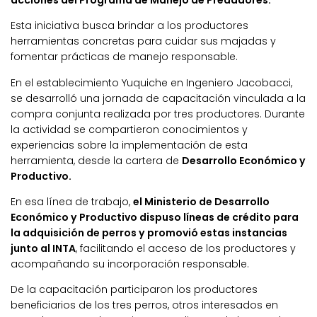
acciones del Programa de Manejo de Predadores.
Esta iniciativa busca brindar a los productores
herramientas concretas para cuidar sus majadas y
fomentar prácticas de manejo responsable.
En el establecimiento Yuquiche en Ingeniero Jacobacci,
se desarrolló una jornada de capacitación vinculada a la
compra conjunta realizada por tres productores. Durante
la actividad se compartieron conocimientos y
experiencias sobre la implementación de esta
herramienta, desde la cartera de
Desarrollo Económico y
Productivo.
En esa línea de trabajo,
el Ministerio de Desarrollo
Económico y Productivo dispuso líneas de crédito para
la adquisición de perros y promovió estas instancias
junto al INTA
, facilitando el acceso de los productores y
acompañando su incorporación responsable.
De la capacitación participaron los productores
beneficiarios de los tres perros, otros interesados en