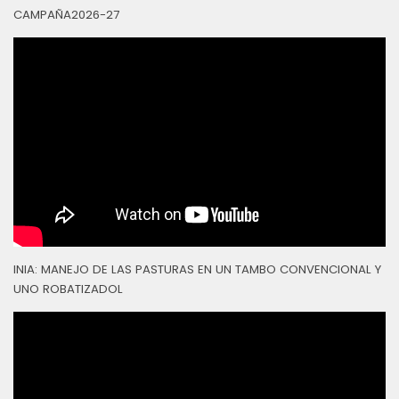
CAMPAÑA2026-27
INIA: MANEJO DE LAS PASTURAS EN UN TAMBO CONVENCIONAL Y
UNO ROBATIZADOL