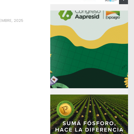
IEMBRE, 2025