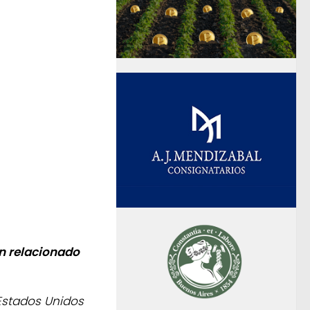
n relacionado
Estados Unidos