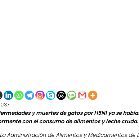
1037
fermedades y muertes de gatos por H5N1 ya se había
ormente con el consumo de alimentos y leche cruda.
La Administración de Alimentos y Medicamentos de 