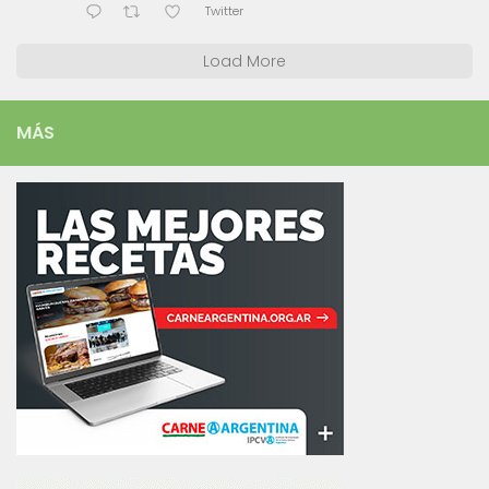
Twitter
Load More
MÁS