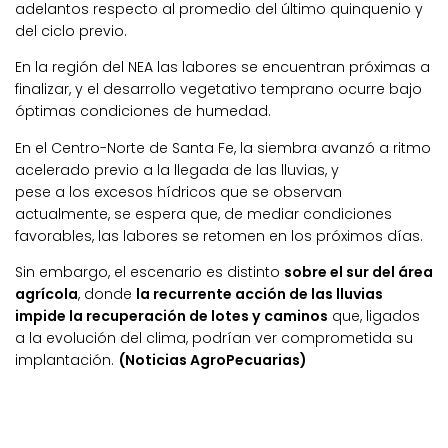
adelantos respecto al promedio del último quinquenio y
del ciclo previo.
En la región del NEA las labores se encuentran próximas a
finalizar, y el desarrollo vegetativo temprano ocurre bajo
óptimas condiciones de humedad.
En el Centro-Norte de Santa Fe, la siembra avanzó a ritmo
acelerado previo a la llegada de las lluvias, y
pese a los excesos hídricos que se observan
actualmente, se espera que, de mediar condiciones
favorables, las labores se retomen en los próximos días.
Sin embargo, el escenario es distinto
sobre el sur del área
agrícola
, donde
la recurrente acción de las lluvias
impide la recuperación de lotes y caminos
que, ligados
a la evolución del clima, podrían ver comprometida su
implantación.
(Noticias AgroPecuarias)