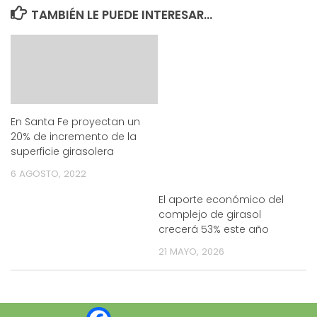
TAMBIÉN LE PUEDE INTERESAR...
En Santa Fe proyectan un
20% de incremento de la
superficie girasolera
6 AGOSTO, 2022
El aporte económico del
complejo de girasol
crecerá 53% este año
21 MAYO, 2026