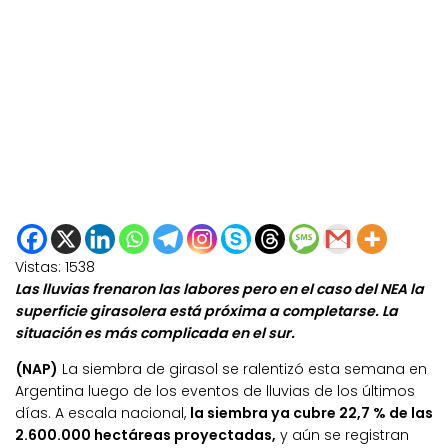
Vistas:
1538
Las lluvias frenaron las labores pero en el caso del NEA la
superficie girasolera está próxima a completarse. La
situación es más complicada en el sur.
(NAP)
La siembra de girasol se ralentizó esta semana en
Argentina luego de los eventos de lluvias de los últimos
días. A escala nacional,
la siembra ya cubre 22,7 % de las
2.600.000 hectáreas proyectadas,
y aún se registran